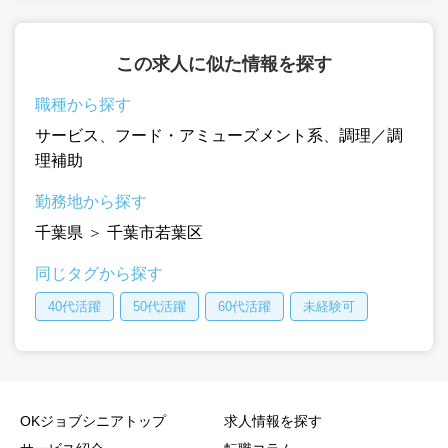
この求人に似た情報を探す
職種から探す
サービス
、
フード・アミューズメント系
、
調理／調
理補助
勤務地から探す
千葉県
＞
千葉市若葉区
同じタグから探す
40代活躍
50代活躍
60代活躍
未経験可
OKジョブシニアトップ
求人情報を探す