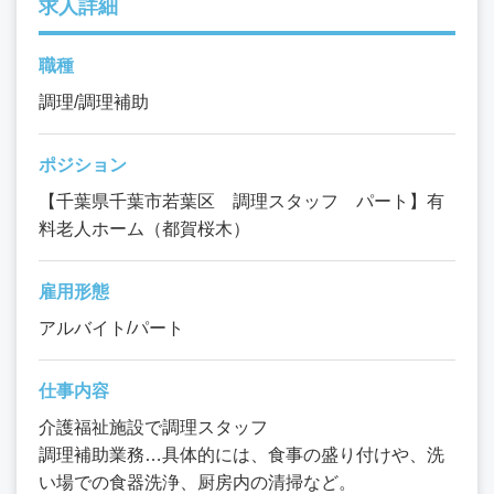
求人詳細
職種
調理/調理補助
ポジション
【千葉県千葉市若葉区 調理スタッフ パート】有
料老人ホーム（都賀桜木）
雇用形態
アルバイト/パート
仕事内容
介護福祉施設で調理スタッフ
調理補助業務…具体的には、食事の盛り付けや、洗
い場での食器洗浄、厨房内の清掃など。