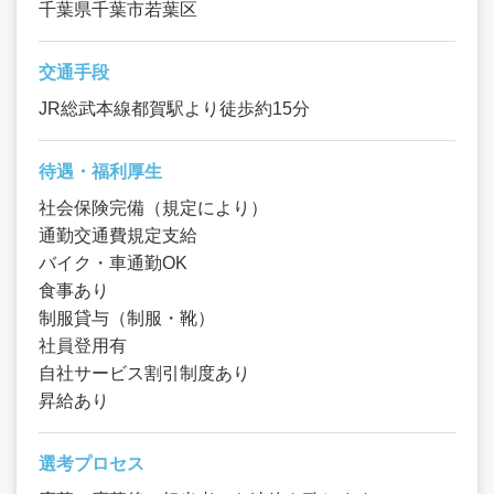
千葉県千葉市若葉区
交通手段
JR総武本線都賀駅より徒歩約15分
待遇・福利厚生
社会保険完備（規定により）
通勤交通費規定支給
バイク・車通勤OK
食事あり
制服貸与（制服・靴）
社員登用有
自社サービス割引制度あり
昇給あり
選考プロセス