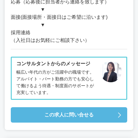
応募（応募後に担当者から連絡を致します）
▼
面接(面接場所・面接日はご希望に沿います)
▼
採用連絡
（入社日はお気軽にご相談下さい）
コンサルタントからのメッセージ
幅広い年代の方がご活躍中の職場です。
アルバイト・パート勤務の方でも安心し
て働けるよう待遇・制度面のサポートが
充実しています。
この求人に問い合せる