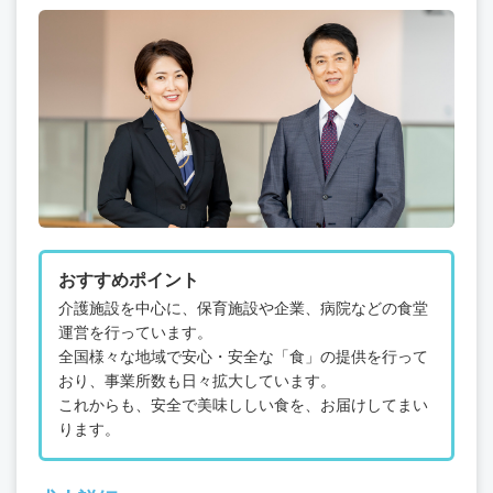
おすすめポイント
介護施設を中心に、保育施設や企業、病院などの食堂
運営を行っています。
全国様々な地域で安心・安全な「食」の提供を行って
おり、事業所数も日々拡大しています。
これからも、安全で美味ししい食を、お届けしてまい
ります。