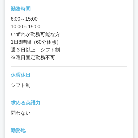
勤務時間
6:00～15:00
10:00～19:00
いずれか勤務可能な方
1日8時間（60分休憩）
週３日以上 シフト制
※曜日固定勤務不可
休暇休日
シフト制
求める英語力
問わない
勤務地