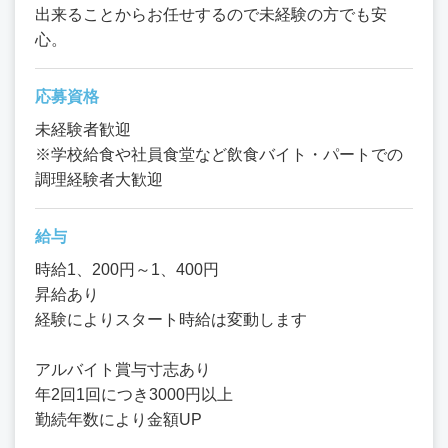
出来ることからお任せするので未経験の方でも安
心。
応募資格
未経験者歓迎
※学校給食や社員食堂など飲食バイト・パートでの
調理経験者大歓迎
給与
時給1、200円～1、400円
昇給あり
経験によりスタート時給は変動します
アルバイト賞与寸志あり
年2回1回につき3000円以上
勤続年数により金額UP