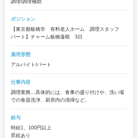
調理/調理補助
ポジション
【東京都板橋市 有料老人ホーム 調理スタッフ
パート】チャーム板橋蓮根 3日
雇用形態
アルバイト/パート
仕事内容
調理業務…具体的には、食事の盛り付けや、洗い場
での食器洗浄、厨房内の清掃など。
給与
時給1、100円以上
昇給あり