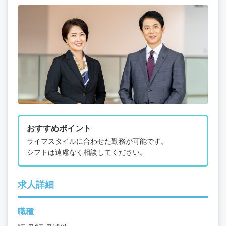
おすすめポイント
ライフスタイルに合わせた勤務が可能です。
シフトは遠慮なく相談してください。
求人詳細
職種