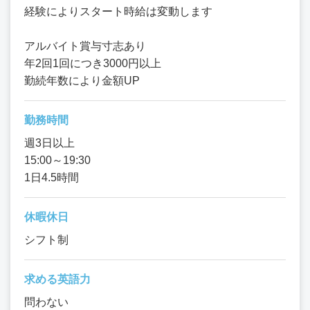
経験によりスタート時給は変動します
アルバイト賞与寸志あり
年2回1回につき3000円以上
勤続年数により金額UP
勤務時間
週3日以上
15:00～19:30
1日4.5時間
休暇休日
シフト制
求める英語力
問わない