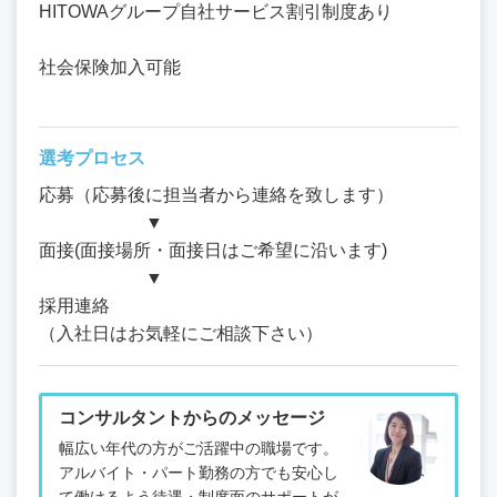
HITOWAグループ自社サービス割引制度あり
社会保険加入可能
選考プロセス
応募（応募後に担当者から連絡を致します）
▼
面接(面接場所・面接日はご希望に沿います)
▼
採用連絡
（入社日はお気軽にご相談下さい）
コンサルタントからのメッセージ
幅広い年代の方がご活躍中の職場です。
アルバイト・パート勤務の方でも安心し
て働けるよう待遇・制度面のサポートが