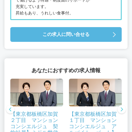
充実しています。
昇給もあり、うれしい食事付。
この求人に問い合せる
あなたにおすすめの求人情報
【東京都板橋区加賀
【東京都板橋区加賀
２丁目 マンション
１丁目 マンション
コンシエルジュ 契
コンシエルジュ ア