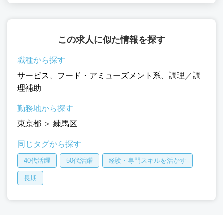
この求人に似た情報を探す
職種から探す
サービス
、
フード・アミューズメント系
、
調理／調
理補助
勤務地から探す
東京都
＞
練馬区
同じタグから探す
40代活躍
50代活躍
経験・専門スキルを活かす
長期