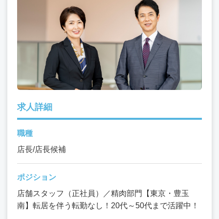
求人詳細
職種
店長/店長候補
ポジション
店舗スタッフ（正社員）／精肉部門【東京・豊玉
南】転居を伴う転勤なし！20代～50代まで活躍中！