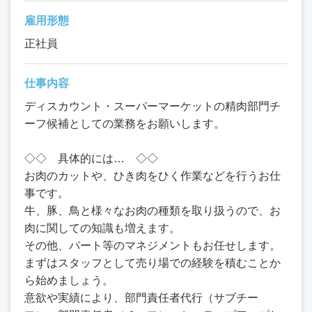
雇用形態
正社員
仕事内容
ディスカウント・スーパーマーケットの精肉部門チ
ーフ候補としての業務をお願いします。
◇◇ 具体的には… ◇◇
お肉のカットや、ひき肉をひく作業などを行うお仕
事です。
牛、豚、鳥と様々なお肉の種類を取り扱うので、お
肉に関しての知識も増えます。
その他、パート等のマネジメントもお任せします。
まずはスタッフとして売り場での経験を積むことか
ら始めましょう。
意欲や実績により、部門責任者代行（サブチー