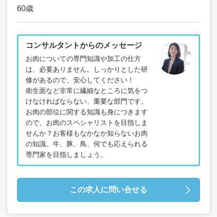
60歳
コンサルタントからのメッセージ
お肉についての専門知識や加工の仕方
は、必要ありません。しっかりとした研
修があるので、安心してください！
衛生面など非常に繊細なところに気をつ
けなければならない、重要な部門です。
お肉の部位に関する知識も身につきます
ので、お肉のスペシャリストを目指しま
せんか？お客様もなかなか知らないお肉
の知識。牛、豚、鳥、何でも応えられる
専門家を目指しましょう。
この求人に問い合せる