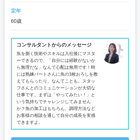
定年
60歳
コンサルタントからのメッセージ
魚を捌く技術やスキルは入社後にマスタ
ーできるので、「自分には経験がないか
ら無理だな」なんて心配は無用です！時
には熟練パートさんに魚の3枚おろしを教
えてもらったり、なんてことも。スタッ
フさんとのコミュニケーションが大切な
仕事です。まずは「やってみたい！」と
いう気持ちでチャレンジしてみません
か？魚の加工はもちろん、調理方法など
お客様の相談を通して自分の成長を実感
できますよ。