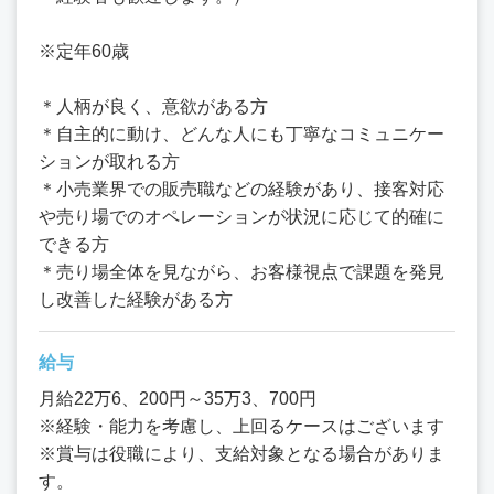
※定年60歳
＊人柄が良く、意欲がある方
＊自主的に動け、どんな人にも丁寧なコミュニケー
ションが取れる方
＊小売業界での販売職などの経験があり、接客対応
や売り場でのオペレーションが状況に応じて的確に
できる方
＊売り場全体を見ながら、お客様視点で課題を発見
し改善した経験がある方
給与
月給22万6、200円～35万3、700円
※経験・能力を考慮し、上回るケースはございます
※賞与は役職により、支給対象となる場合がありま
す。