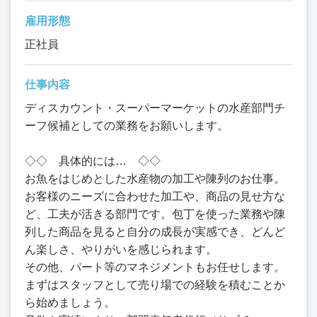
雇用形態
正社員
仕事内容
ディスカウント・スーパーマーケットの水産部門チ
ーフ候補としての業務をお願いします。
◇◇ 具体的には… ◇◇
お魚をはじめとした水産物の加工や陳列のお仕事。
お客様のニーズに合わせた加工や、商品の見せ方な
ど、工夫が活きる部門です。包丁を使った業務や陳
列した商品を見ると自分の成長が実感でき、どんど
ん楽しさ、やりがいを感じられます。
その他、パート等のマネジメントもお任せします。
まずはスタッフとして売り場での経験を積むことか
ら始めましょう。