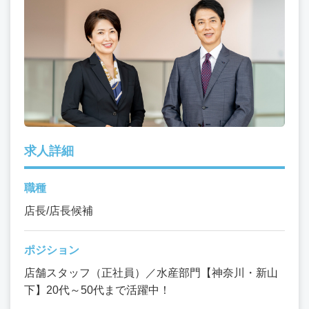
求人詳細
職種
店長/店長候補
ポジション
店舗スタッフ（正社員）／水産部門【神奈川・新山
下】20代～50代まで活躍中！