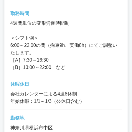
勤務時間
4週間単位の変形労働時間制
＜シフト例＞
6:00～22:00の間（拘束9h、実働8h）にてご調整い
たします。
［A］7:30～16:30
［B］13:00～22:00 など
休暇休日
会社カレンダーによる4週8休制
年始休暇：1/1～1/3（公休日含む）
勤務地
神奈川県横浜市中区