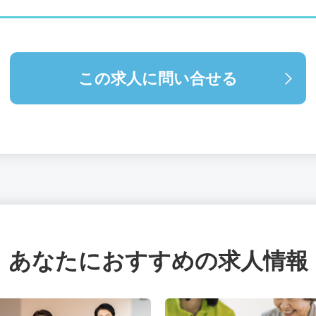
この求人に問い合せる
あなたにおすすめの求人情報