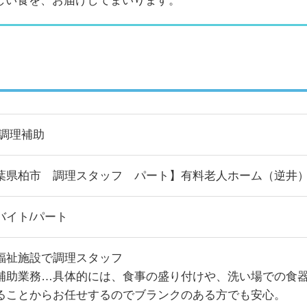
しい食を、お届けしてまいります。
/調理補助
葉県柏市 調理スタッフ パート】有料老人ホーム（逆井
バイト/パート
福祉施設で調理スタッフ
補助業務…具体的には、食事の盛り付けや、洗い場での食
ることからお任せするのでブランクのある方でも安心。