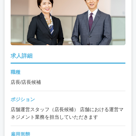
求人詳細
職種
店長/店長候補
ポジション
店舗運営スタッフ（店長候補） 店舗における運営マ
ネジメント業務を担当していただきます
雇用形態