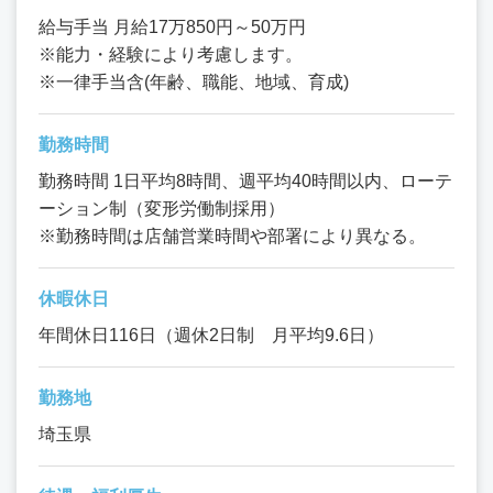
給与手当 月給17万850円～50万円
※能力・経験により考慮します。
※一律手当含(年齢、職能、地域、育成)
勤務時間
勤務時間 1日平均8時間、週平均40時間以内、ローテ
ーション制（変形労働制採用）
※勤務時間は店舗営業時間や部署により異なる。
休暇休日
年間休日116日（週休2日制 月平均9.6日）
勤務地
埼玉県