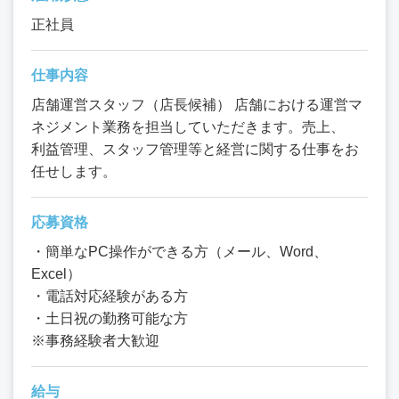
正社員
仕事内容
店舗運営スタッフ（店長候補） 店舗における運営マ
ネジメント業務を担当していただきます。売上、
利益管理、スタッフ管理等と経営に関する仕事をお
任せします。
応募資格
・簡単なPC操作ができる方（メール、Word、
Excel）
・電話対応経験がある方
・土日祝の勤務可能な方
※事務経験者大歓迎
給与