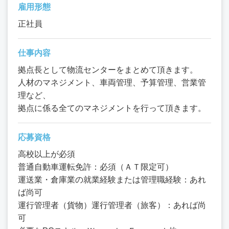
雇用形態
正社員
仕事内容
拠点長として物流センターをまとめて頂きます。
人材のマネジメント、車両管理、予算管理、営業管
理など、
拠点に係る全てのマネジメントを行って頂きます。
応募資格
高校以上が必須
普通自動車運転免許：必須（ＡＴ限定可）
運送業・倉庫業の就業経験または管理職経験：あれ
ば尚可
運行管理者（貨物）運行管理者（旅客）：あれば尚
可