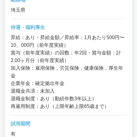
埼玉県
待遇・福利厚生
昇給：あり・昇給金額／昇給率：1月あたり500円〜
10、000円（前年度実績）
賞与（前年度実績）の回数：年2回・賞与金額：計
2.00ヶ月分（前年度実績）
加入保険：雇用保険，労災保険，健康保険，厚生年
金
企業年金：確定拠出年金
退職金共済：未加入
退職金制度：あり（勤続年数3年以上）
再雇用制度：あり（上限年齢上限65歳まで）
試用期間
有