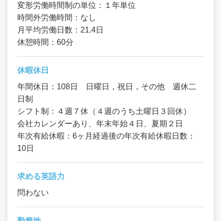
変形労働時間制の単位：１年単位
時間外労働時間：なし
月平均労働日数：21.4日
休憩時間：60分
休暇休日
年間休日：108日 日曜日，祝日，その他 週休二
日制
シフト制：４週７休（４週のうち土曜日３回休）
会社カレンダーあり、年末年始４日、夏期２日
年次有給休暇：6ヶ月経過後の年次有給休暇日数：
10日
求める英語力
問わない
勤務地