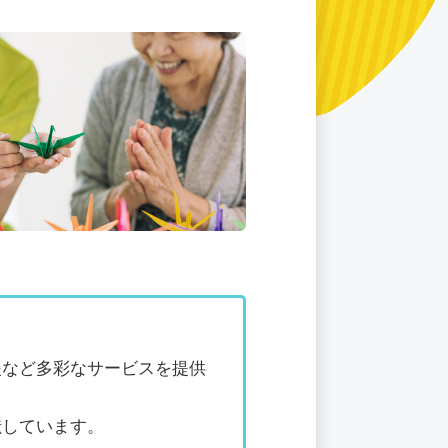
援など多彩なサービスを提供
献しています。