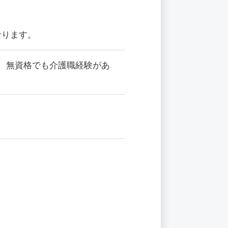
なります。
、無資格でも介護職経験があ