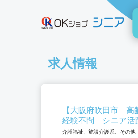
求人情報
【大阪府吹田市 高
経験不問 シニア活
介護福祉、施設介護系、その他