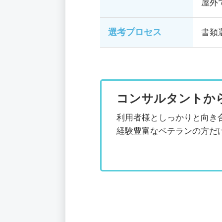
屋外
選考プロセス
書類
コンサルタントか
利用者様としっかりと向き
経験豊富なベテランの方だ