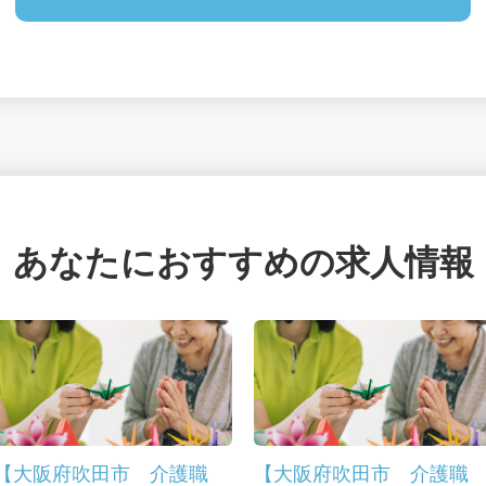
あなたにおすすめの求人情報
【大阪府吹田市 介護職
【大阪府吹田市 介護