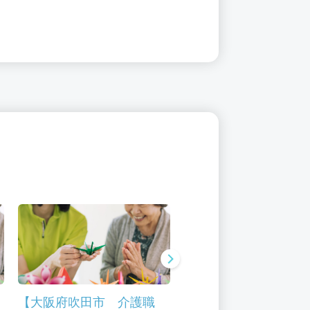
職
【大阪府吹田市 介護職
【大阪府吹田市 介