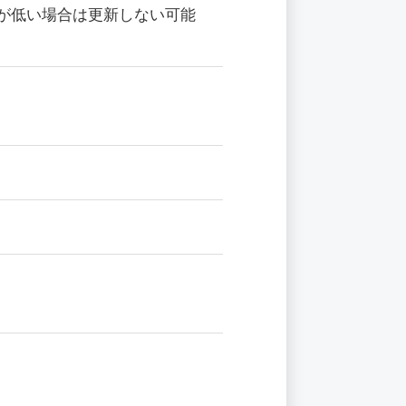
が低い場合は更新しない可能