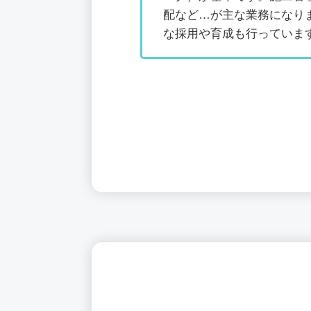
配など…が主な業務になり
な採用や育成も行っていま