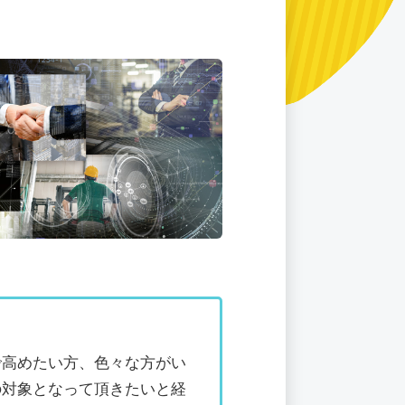
で高めたい方、色々な方がい
の対象となって頂きたいと経