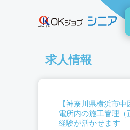
求人情報
【神奈川県横浜市中
電所内の施工管理（
経験が活かせます