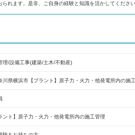
おられます。是非、ご自身の経験と知識を活かしてくださ
管理/設備工事(建築/土木/不動産)
奈川県横浜市【プラント】原子力・火力・他発電所内の施
員
ラント】原子力・火力・他発電所内の施工管理
経験をお持ちの方