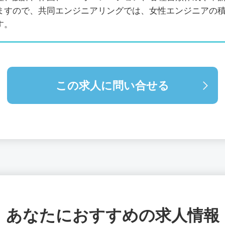
ますので、共同エンジニアリングでは、女性エンジニアの
す。
この求人に問い合せる
あなたにおすすめの求人情報