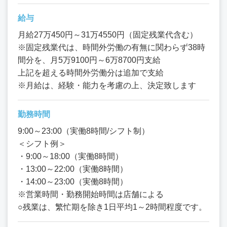
給与
月給27万450円～31万4550円（固定残業代含む）
※固定残業代は、時間外労働の有無に関わらず38時
間分を、月5万9100円～6万8700円支給
上記を超える時間外労働分は追加で支給
※月給は、経験・能力を考慮の上、決定致します
勤務時間
9:00～23:00（実働8時間/シフト制）
＜シフト例＞
・9:00～18:00（実働8時間）
・13:00～22:00（実働8時間）
・14:00～23:00（実働8時間）
※営業時間・勤務開始時間は店舗による
○残業は、繁忙期を除き1日平均1～2時間程度です。