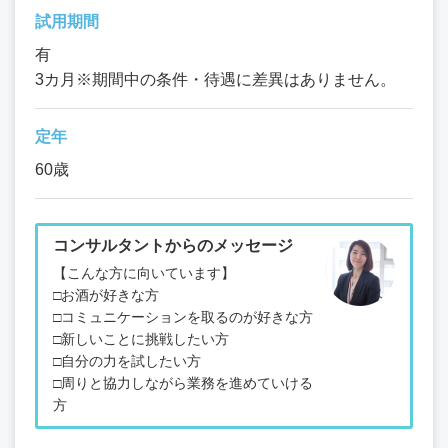
試用期間
有
3カ月※期間中の条件・待遇に差異はありません。
定年
60歳
コンサルタントからのメッセージ
【こんな方に向いています】
□お酒が好きな方
□コミュニケーションを取るのが好きな方
□新しいことに挑戦したい方
□自分の力を試したい方
□周りと協力しながら業務を進めていける
方