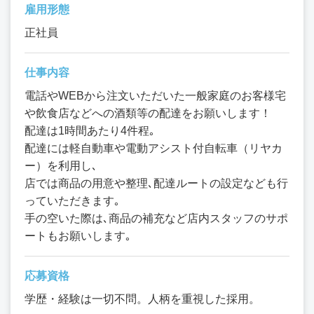
雇用形態
正社員
仕事内容
電話やWEBから注文いただいた一般家庭のお客様宅
や飲食店などへの酒類等の配達をお願いします！
配達は1時間あたり4件程｡
配達には軽自動車や電動アシスト付自転車（リヤカ
ー）を利用し､
店では商品の用意や整理､配達ルートの設定なども行
っていただきます｡
手の空いた際は､商品の補充など店内スタッフのサポ
ートもお願いします｡
応募資格
学歴・経験は一切不問。人柄を重視した採用。