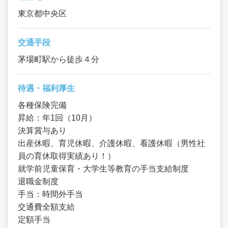
東京都中央区
交通手段
茅場町駅から徒歩４分
待遇・福利厚生
各種保険完備
昇給：年1回（10月）
決算賞与あり
出産休暇、育児休暇、介護休暇、看護休暇（男性社
員の育休取得実績あり！）
就学前児童保育・大学生等教育の手当支給制度
退職金制度
手当：時間外手当
交通費全額支給
定額手当