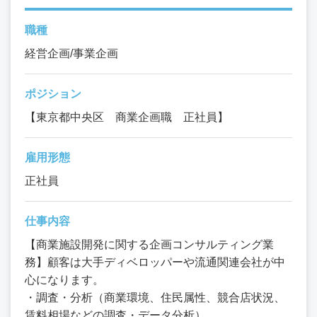
職種
経営企画/事業企画
ポジション
【東京都中央区 商業企画職 正社員】
雇用形態
正社員
仕事内容
【商業施設開発に関する企画コンサルティング業
務】顧客は大手ディベロッパーや流通関連会社が中
心になります。
・調査・分析（商業環境、住民属性、競合店状況、
賃料相場などの調査・データ分析）