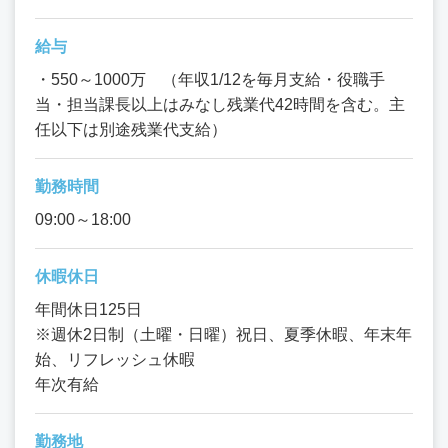
給与
・550～1000万 （年収1/12を毎月支給・役職手
当・担当課長以上はみなし残業代42時間を含む。主
任以下は別途残業代支給）
勤務時間
09:00～18:00
休暇休日
年間休日125日
※週休2日制（土曜・日曜）祝日、夏季休暇、年末年
始、リフレッシュ休暇
年次有給
勤務地