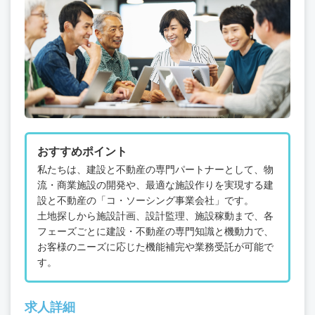
おすすめポイント
私たちは、建設と不動産の専門パートナーとして、物
流・商業施設の開発や、最適な施設作りを実現する建
設と不動産の「コ・ソーシング事業会社」です。
土地探しから施設計画、設計監理、施設稼動まで、各
フェーズごとに建設・不動産の専門知識と機動力で、
お客様のニーズに応じた機能補完や業務受託が可能で
す。
求人詳細