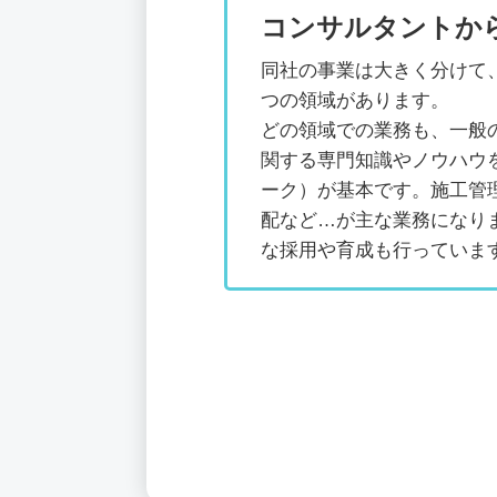
コンサルタントか
同社の事業は大きく分けて
つの領域があります。
どの領域での業務も、一般
関する専門知識やノウハウ
ーク）が基本です。施工管
配など…が主な業務になり
な採用や育成も行っていま