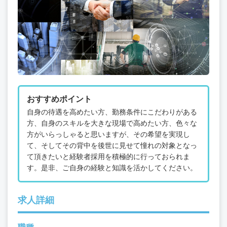
おすすめポイント
自身の待遇を高めたい方、勤務条件にこだわりがある
方、自身のスキルを大きな現場で高めたい方、色々な
方がいらっしゃると思いますが、その希望を実現し
て、そしてその背中を後世に見せて憧れの対象となっ
て頂きたいと経験者採用を積極的に行っておられま
す。是非、ご自身の経験と知識を活かしてください。
求人詳細