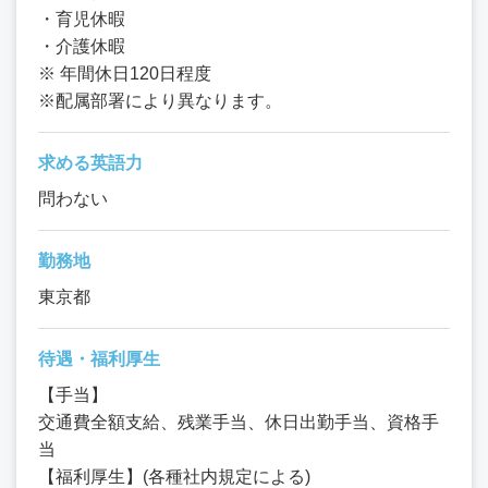
・育児休暇
・介護休暇
※ 年間休日120日程度
※配属部署により異なります。
求める英語力
問わない
勤務地
東京都
待遇・福利厚生
【手当】
交通費全額支給、残業手当、休日出勤手当、資格手
当
【福利厚生】(各種社内規定による)