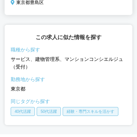
東京都豊島区
この求人に似た情報を探す
職種から探す
サービス
、
建物管理系
、
マンションコンシエルジュ
（受付）
勤務地から探す
東京都
同じタグから探す
40代活躍
50代活躍
経験・専門スキルを活かす