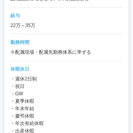
給与
22万～35万
勤務時間
※配属現場・配属先勤務体系に準ずる
休暇休日
・週休2日制
・祝日
・GW
・夏季休暇
・年末年始
・慶弔休暇
・年次有給休暇
・出産休暇