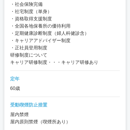
・社会保険完備
・社宅制度（単身）
・資格取得支援制度
・全国各地保養所の優待利用
・定期健康診断制度（婦人科健診含）
・キャリアアドバイザー制度
・正社員登用制度
研修制度について
キャリア研修制度・・・キャリア研修あり
定年
60歳
受動喫煙防止措置
屋内禁煙
屋内原則禁煙（喫煙所あり）