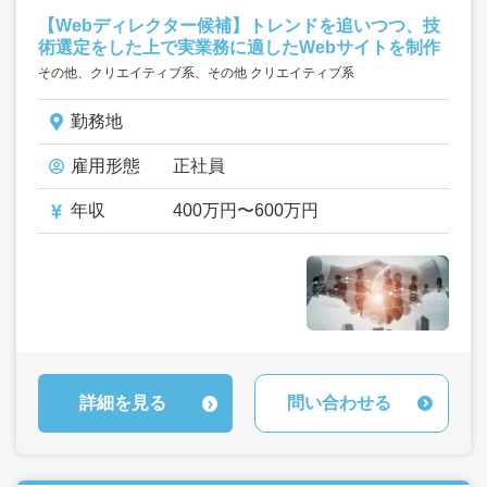
【Webディレクター候補】トレンドを追いつつ、技
術選定をした上で実業務に適したWebサイトを制作
その他、クリエイティブ系、その他 クリエイティブ系
勤務地
雇用形態
正社員
年収
400万円〜600万円
詳細を見る
問い合わせる