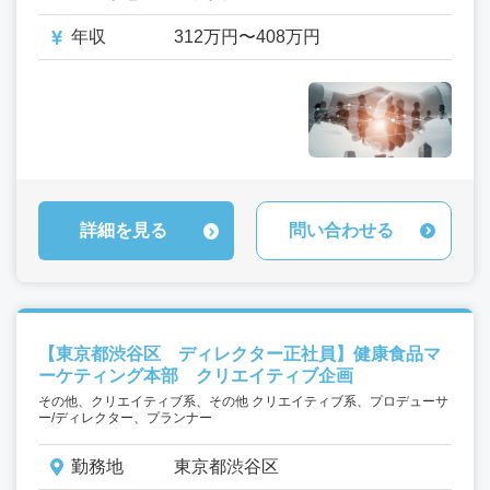
年収
312万円〜408万円
詳細を見る
問い合わせる
【東京都渋谷区 ディレクター正社員】健康食品マ
ーケティング本部 クリエイティブ企画
その他、クリエイティブ系、その他 クリエイティブ系、プロデューサ
ー/ディレクター、プランナー
勤務地
東京都渋谷区