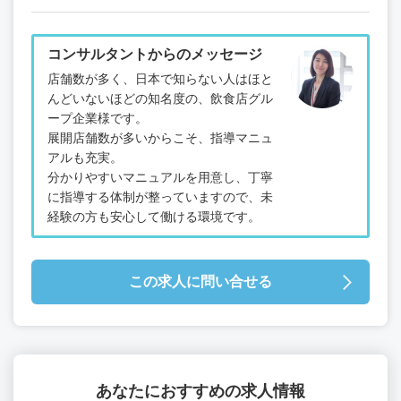
コンサルタントからのメッセージ
店舗数が多く、日本で知らない人はほと
んどいないほどの知名度の、飲食店グル
ープ企業様です。
展開店舗数が多いからこそ、指導マニュ
アルも充実。
分かりやすいマニュアルを用意し、丁寧
に指導する体制が整っていますので、未
経験の方も安心して働ける環境です。
この求人に問い合せる
あなたにおすすめの求人情報