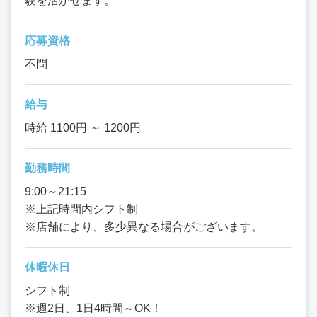
験を活かせます。
応募資格
不問
給与
時給 1100円 ～ 1200円
勤務時間
9:00～21:15
※上記時間内シフト制
※店舗により、多少異なる場合がございます。
休暇休日
シフト制
※週2日、1日4時間～OK！