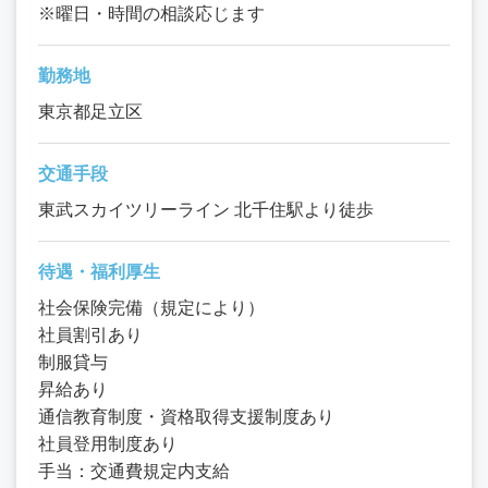
※曜日・時間の相談応じます
勤務地
東京都足立区
交通手段
東武スカイツリーライン 北千住駅より徒歩
待遇・福利厚生
社会保険完備（規定により）
社員割引あり
制服貸与
昇給あり
通信教育制度・資格取得支援制度あり
社員登用制度あり
手当：交通費規定内支給