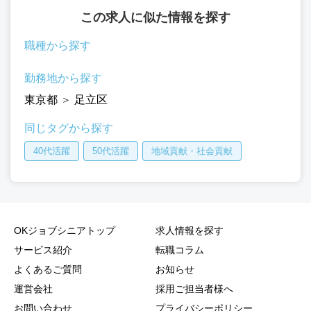
この求人に似た情報を探す
職種から探す
勤務地から探す
東京都
＞
足立区
同じタグから探す
40代活躍
50代活躍
地域貢献・社会貢献
OKジョブシニアトップ
求人情報を探す
サービス紹介
転職コラム
よくあるご質問
お知らせ
運営会社
採用ご担当者様へ
お問い合わせ
プライバシーポリシー