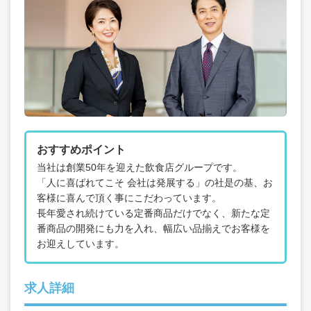
おすすめポイント
当社は創業50年を迎えた飲食店グループです。
「人に喜ばれてこそ 会社は発展する」の社是の基、お
客様に喜んで頂く事にこだわっています。
長年愛され続けている定番商品だけでなく、新たな定
番商品の開発にも力を入れ、幅広い品揃えでお客様を
お迎えしています。
求人詳細