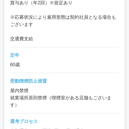
賞与あり（年2回）※規定あり
※応募状況により雇用形態は契約社員となる場合も
ございます
交通費支給
定年
60歳
受動喫煙防止措置
屋内禁煙
就業場所原則禁煙（喫煙室がある店舗もございま
す）
選考プロセス