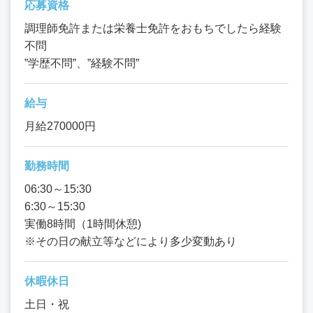
応募資格
調理師免許または栄養士免許をおもちでしたら経験
不問
”学歴不問”、”経験不問”
給与
月給270000円
勤務時間
06:30～15:30
6:30～15:30
実働8時間（1時間休憩)
※その日の献立等などにより多少変動あり
休暇休日
土日・祝