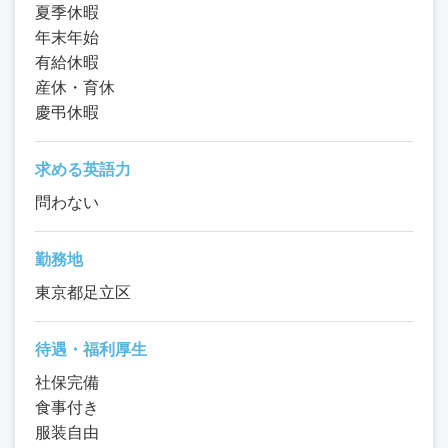
夏季休暇
年末年始
有給休暇
産休・育休
慶弔休暇
求める英語力
問わない
勤務地
東京都足立区
待遇・福利厚生
社保完備
食事付き
服装自由