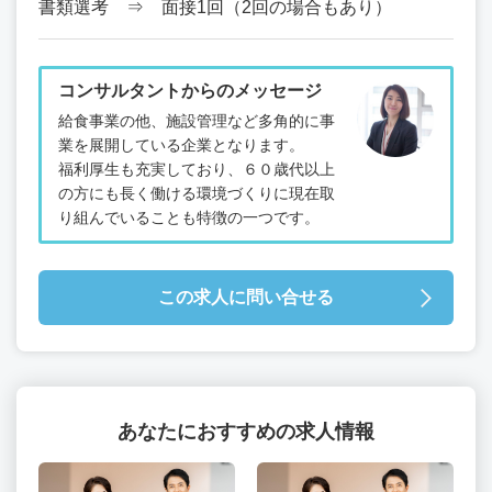
書類選考 ⇒ 面接1回（2回の場合もあり）
コンサルタントからのメッセージ
給食事業の他、施設管理など多角的に事
業を展開している企業となります。
福利厚生も充実しており、６０歳代以上
の方にも長く働ける環境づくりに現在取
り組んでいることも特徴の一つです。
この求人に問い合せる
あなたにおすすめの求人情報