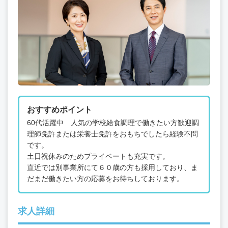
おすすめポイント
60代活躍中 人気の学校給食調理で働きたい方歓迎調
理師免許または栄養士免許をおもちでしたら経験不問
です。
土日祝休みのためプライベートも充実です。
直近では別事業所にて６０歳の方も採用しており、ま
だまだ働きたい方の応募をお待ちしております。
求人詳細