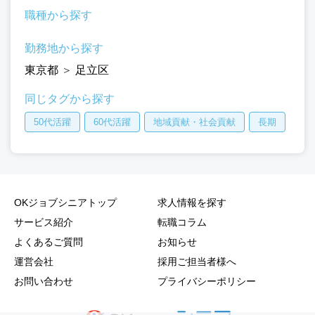
職種から探す
勤務地から探す
東京都
＞
足立区
同じタグから探す
50代活躍
60代活躍
地域貢献・社会貢献
長期
OKジョブシニアトップ
求人情報を探す
サービス紹介
転職コラム
よくあるご質問
お知らせ
運営会社
採用ご担当者様へ
お問い合わせ
プライバシーポリシー