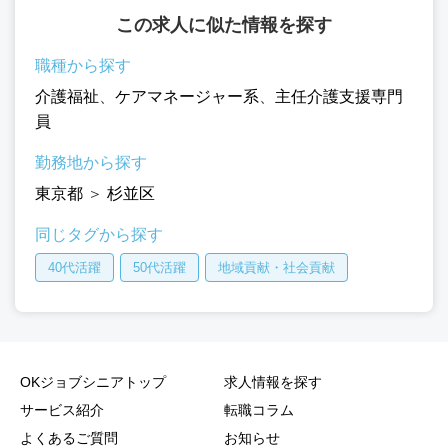
この求人に似た情報を探す
職種から探す
介護福祉
、
ケアマネージャー系
、
主任介護支援専門
員
勤務地から探す
東京都
＞
杉並区
同じタグから探す
40代活躍
50代活躍
地域貢献・社会貢献
OKジョブシニアトップ
求人情報を探す
サービス紹介
転職コラム
よくあるご質問
お知らせ