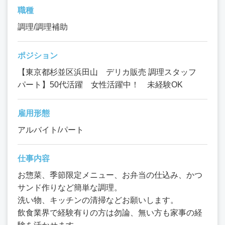
職種
調理/調理補助
ポジション
【東京都杉並区浜田山 デリカ販売 調理スタッフ
パート】50代活躍 女性活躍中！ 未経験OK
雇用形態
アルバイト/パート
仕事内容
お惣菜、季節限定メニュー、お弁当の仕込み、かつ
サンド作りなど簡単な調理。
洗い物、キッチンの清掃などお願いします。
飲食業界で経験有りの方は勿論、無い方も家事の経