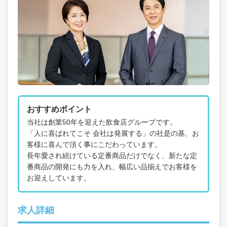
おすすめポイント
当社は創業50年を迎えた飲食店グループです。
「人に喜ばれてこそ 会社は発展する」の社是の基、お
客様に喜んで頂く事にこだわっています。
長年愛され続けている定番商品だけでなく、新たな定
番商品の開発にも力を入れ、幅広い品揃えでお客様を
お迎えしています。
求人詳細