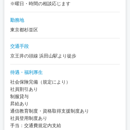
※曜日・時間の相談応じます
勤務地
東京都杉並区
交通手段
京王井の頭線 浜田山駅より徒歩
待遇・福利厚生
社会保険完備（規定により）
社員割引あり
制服貸与
昇給あり
通信教育制度・資格取得支援制度あり
社員登用制度あり
手当：交通費規定内支給