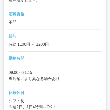
験を活かせます。
応募資格
不問
給与
時給 1100円 ～ 1200円
勤務時間
09:00～21:15
※店舗により異なる場合あり
休暇休日
シフト制
※週2日、1日4時間～OK！