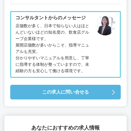
コンサルタントからのメッセージ
店舗数が多く、日本で知らない人はほと
んどいないほどの知名度の、飲食店グル
ープ企業様です。
展開店舗数が多いからこそ、指導マニュ
アルも充実。
分かりやすいマニュアルを用意し、丁寧
に指導する体制が整っていますので、未
経験の方も安心して働ける環境です。
この求人に問い合せる
あなたにおすすめの求人情報