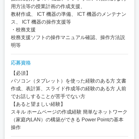
用方法等の授業計画の作成支援、
教材作成、 ICT 機器の準備、 ICT 機器のメンテナン
ス、 ICT 機器の操作支援等
・校務支援
校務支援ソフトの操作マニュアル確認、操作方法説
明等
応募資格
【必須】
パソコン（タブレット）を使った経験のある方 文書
作成、表計算、スライド作成等の経験のある方 人前
でお話しすることが苦手でない方
【あると望ましい経験】
スキル ホームページの作成経験 簡単なネットワーク
（家庭内LAN）の構築ができる Power Pointの基本
操作