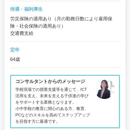
待遇・福利厚生
労災保険の適用あり（月の勤務日数により雇用保
険・社会保険の適用あり）
交通費支給
定年
64歳
コンサルタントからのメッセージ
学校現場での授業支援等を通じて、ICT
活用を支え、未来を支える子供達の学び
をサポートする業務となります。
小中学校の教育に関心のある方、教育、
PCなどのスキルを高めてステップアップ
を目指す方に最適です。