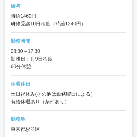
給与
時給1460円
研修受講10日程度（時給1240円）
勤務時間
08:30～17:30
勤務日：月9日程度
60分休憩
休暇休日
土日祝休み(その他は勤務曜日による）
有給休暇あり（条件あり）
勤務地
東京都杉並区