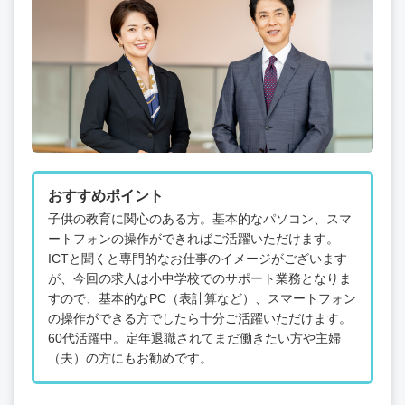
おすすめポイント
子供の教育に関心のある方。基本的なパソコン、スマ
ートフォンの操作ができればご活躍いただけます。
ICTと聞くと専門的なお仕事のイメージがございます
が、今回の求人は小中学校でのサポート業務となりま
すので、基本的なPC（表計算など）、スマートフォン
の操作ができる方でしたら十分ご活躍いただけます。
60代活躍中。定年退職されてまだ働きたい方や主婦
（夫）の方にもお勧めです。