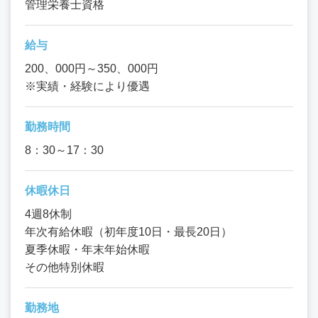
管理栄養士資格
給与
200、000円～350、000円
※実績・経験により優遇
勤務時間
8：30～17：30
休暇休日
4週8休制
年次有給休暇（初年度10日・最長20日）
夏季休暇・年末年始休暇
その他特別休暇
勤務地