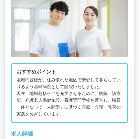
おすすめポイント
地域の皆様が、住み慣れた地区で安心して暮らしてい
けるよう基幹病院として開院いたしました。
現在、地域包括ケアを充実させるために、病院、診療
所、介護老人保健施設、看護専門学校を運営し、職員
一体となって「人間愛」に基づく医療・介護・教育の
実践をめざしています。
求人詳細