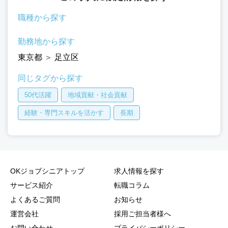
職種から探す
勤務地から探す
東京都
＞
足立区
同じタグから探す
50代活躍
地域貢献・社会貢献
経験・専門スキルを活かす
長期
OKジョブシニアトップ
求人情報を探す
サービス紹介
転職コラム
よくあるご質問
お知らせ
運営会社
採用ご担当者様へ
お問い合わせ
プライバシーポリシー