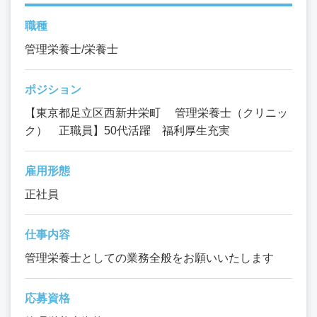
職種
管理栄養士/栄養士
ポジション
【東京都足立区西新井栄町 管理栄養士（クリニッ
ク） 正職員】50代活躍 福利厚生充実
雇用形態
正社員
仕事内容
管理栄養士としての業務全般をお願いいたします
応募資格