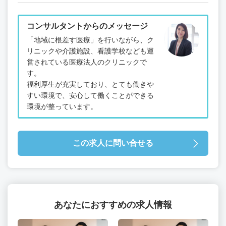
コンサルタントからのメッセージ
「地域に根差す医療」を行いながら、ク
リニックや介護施設、看護学校なども運
営されている医療法人のクリニックで
す。
福利厚生が充実しており、とても働きや
すい環境で、安心して働くことができる
環境が整っています。
この求人に問い合せる
あなたにおすすめの求人情報