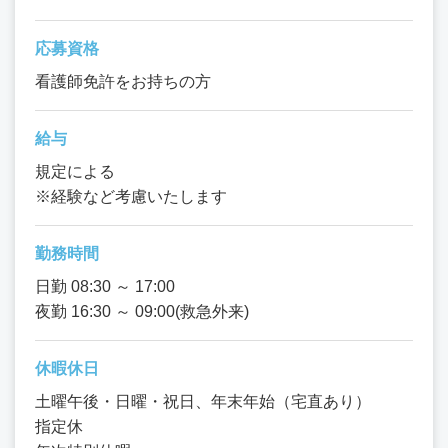
応募資格
看護師免許をお持ちの方
給与
規定による
※経験など考慮いたします
勤務時間
日勤 08:30 ～ 17:00
夜勤 16:30 ～ 09:00(救急外来)
休暇休日
土曜午後・日曜・祝日、年末年始（宅直あり）
指定休