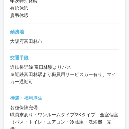
年次特別休暇
有給休暇
慶弔休暇
勤務地
大阪府富田林市
交通手段
近鉄長野線 富田林駅よりバス
※近鉄富田林駅より職員用サービスカー有り、マイ
カー通勤可
待遇・福利厚生
各種保険完備
職員寮あり：ワンルームタイプ/2Kタイプ 全室個室
（バス・トイレ・エアコン・冷蔵庫・洗濯機 完