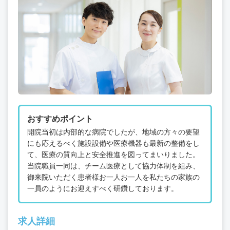
おすすめポイント
開院当初は内部的な病院でしたが、地域の方々の要望
にも応えるべく施設設備や医療機器も最新の整備をし
て、医療の質向上と安全推進を図ってまいりました。
当院職員一同は、チーム医療として協力体制を組み、
御来院いただく患者様お一人お一人を私たちの家族の
一員のようにお迎えすべく研鑽しております。
求人詳細