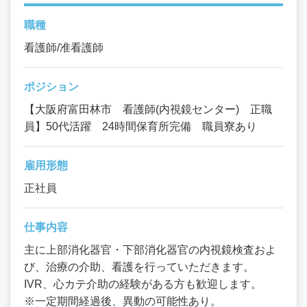
職種
看護師/准看護師
ポジション
【大阪府富田林市 看護師(内視鏡センター) 正職
員】50代活躍 24時間保育所完備 職員寮あり
雇用形態
正社員
仕事内容
主に上部消化器官・下部消化器官の内視鏡検査およ
び、治療の介助、看護を行っていただきます。
IVR、心カテ介助の経験がある方も歓迎します。
※一定期間経過後、異動の可能性あり。