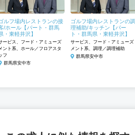
ゴルフ場内レストランの接
ゴルフ場内レストランの
客/ホール【パート・群馬
理補助/キッチン【パー
県・東軽井沢】
ト・群馬県・東軽井沢】
サービス、フード・アミューズ
サービス、フード・アミューズ
メント系、ホール／フロアスタ
メント系、調理／調理補助
ッフ
群馬県安中市
群馬県安中市