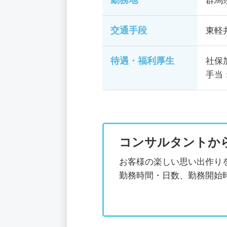
勤務地
群馬
交通手段
東軽
待遇・福利厚生
社保
手当
コンサルタントか
お客様の楽しい思い出作り
勤務時間・日数、勤務開始