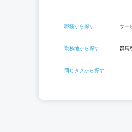
職種から探す
サー
勤務地から探す
群馬
同じタグから探す