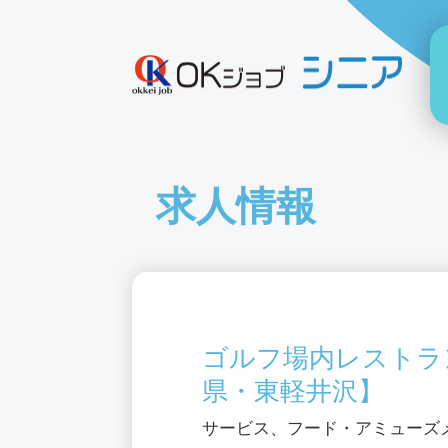
求人情報
ゴルフ場内レストラ
県・東軽井沢】
サービス、フード・アミューズ