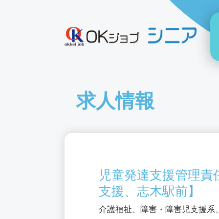
求人情報
児童発達支援管理責
支援、志木駅前】
介護福祉、障害・障害児支援系