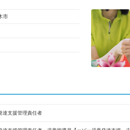
木市
発達支援管理責任者