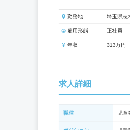
勤務地
埼玉県志
雇用形態
正社員
年収
313万円
求人詳細
職種
児童