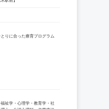
志木駅前】
ひとりに合った療育プログラム
会福祉学・心理学・教育学・社