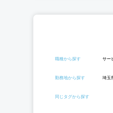
職種から探す
サー
勤務地から探す
埼玉
同じタグから探す