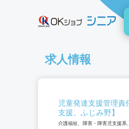
求人情報
児童発達支援管理責
支援、ふじみ野】
介護福祉、障害・障害児支援系