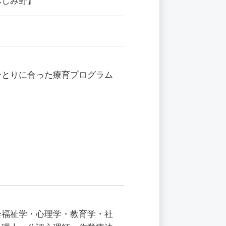
ふじみ野】
ひとりに合った療育プログラム
会福祉学・心理学・教育学・社