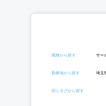
職種から探す
サー
勤務地から探す
埼玉
同じタグから探す