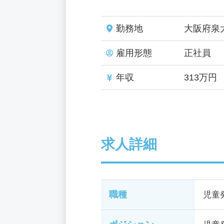
勤務地
大阪府泉
雇用形態
正社員
年収
313万円
求人詳細
職種
児童