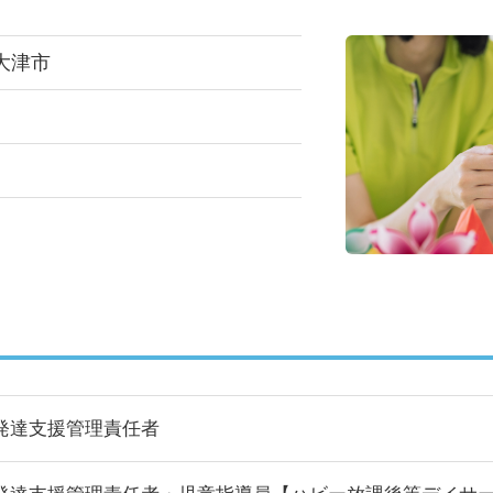
大津市
発達支援管理責任者