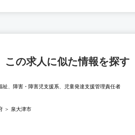
この求人に似た情報を探す
福祉
、
障害・障害児支援系
、
児童発達支援管理責任者
府
＞
泉大津市