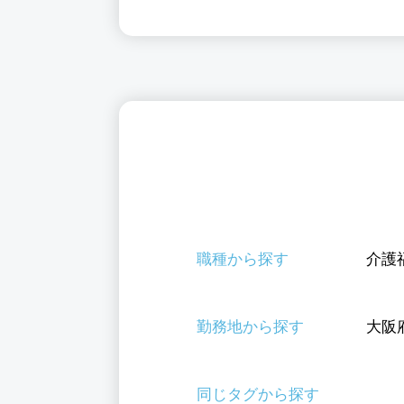
職種から探す
介護
勤務地から探す
大阪
同じタグから探す