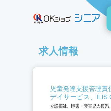
求人情報
児童発達支援管理責
デイサービス、ILIS 
介護福祉、障害・障害児支援系