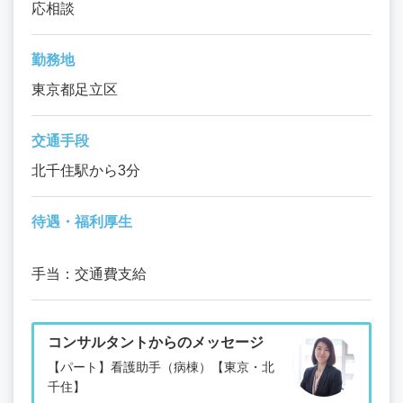
応相談
勤務地
東京都足立区
交通手段
北千住駅から3分
待遇・福利厚生
手当：交通費支給
コンサルタントからのメッセージ
【パート】看護助手（病棟）【東京・北
千住】