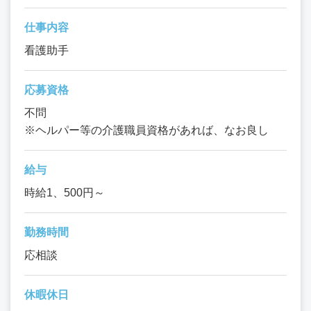
仕事内容
看護助手
応募資格
不問
※ヘルパー等の介護職員資格があれば、なお良し
給与
時給1、500円～
勤務時間
応相談
休暇休日