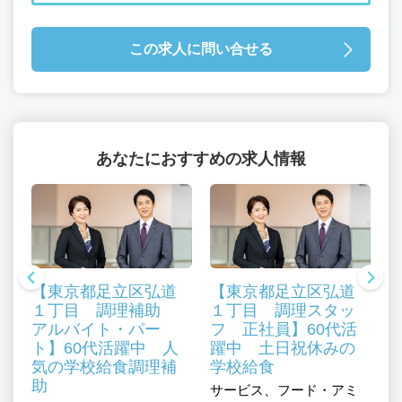
この求人に問い合せる
あなたにおすすめの求人情報
【東京都足立区弘道
【東京都足立区弘道
１丁目 調理補助
１丁目 調理スタッ
アルバイト・パー
フ 正社員】60代活
ト】60代活躍中 人
躍中 土日祝休みの
気の学校給食調理補
学校給食
助
サービス、フード・アミ