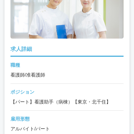
求人詳細
職種
看護師/准看護師
ポジション
【パート】看護助手（病棟）【東京・北千住】
雇用形態
アルバイト/パート