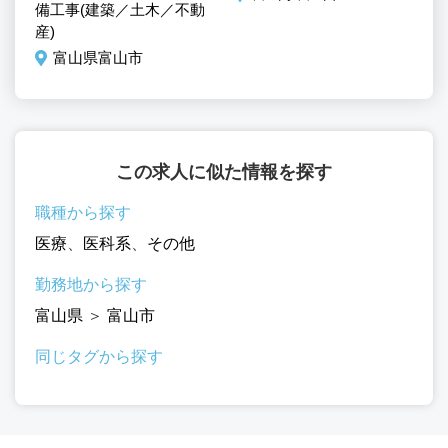
備工事(建築／土木／不動
産)
富山県富山市
この求人に似た情報を探す
職種から探す
医療
、
医科系
、
その他
勤務地から探す
富山県
＞
富山市
同じタグから探す