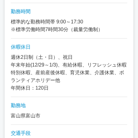
勤務時間
標準的な勤務時間帯 9:00～17:30
※標準労働時間7時間30分（裁量労働制）
休暇休日
週休2日制（土・日）、祝日
年末年始(12/29～1/3)、有給休暇、リフレッシュ休暇
特別休暇、産前産後休暇、育児休業、介護休業、ボ
ランティアホリデー他
年間休日：120日
勤務地
富山県富山市
交通手段