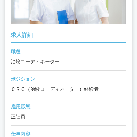
求人詳細
職種
治験コーディネーター
ポジション
ＣＲＣ（治験コーディネーター）経験者
雇用形態
正社員
仕事内容