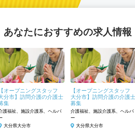
あなたにおすすめの求人情報
【オープニングスタッフ
【オープニングスタッ
大分市】訪問介護の介護士
大分市】訪問介護の介護
募集
募集
介護福祉、施設介護系、ヘルパ
介護福祉、施設介護系、ヘルパ
ー
ー
大分県大分市
大分県大分市