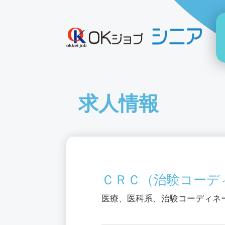
求人情報
ＣＲＣ（治験コーデ
医療、医科系、治験コーディネ