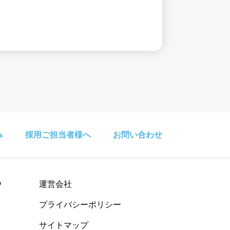
み
採用ご担当者様へ
お問い合わせ
ウ
運営会社
プライバシーポリシー
サイトマップ