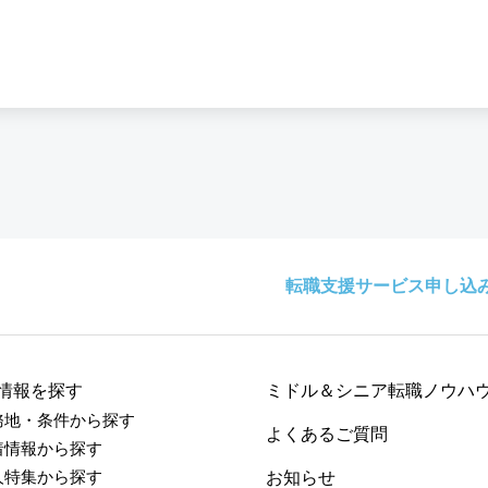
転職支援サービス申し込
情報を探す
ミドル＆シニア転職ノウハ
務地・条件から探す
よくあるご質問
着情報から探す
人特集から探す
お知らせ