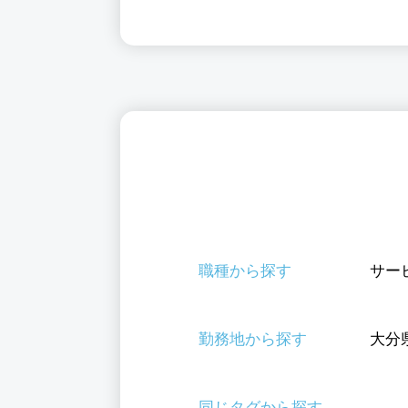
職種から探す
サー
勤務地から探す
大分
同じタグから探す