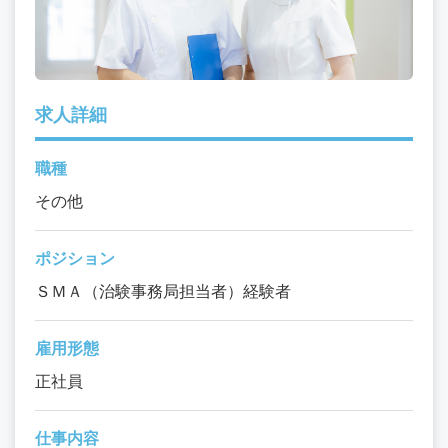
求人詳細
職種
その他
ポジション
ＳＭＡ（治験事務局担当者）経験者
雇用形態
正社員
仕事内容