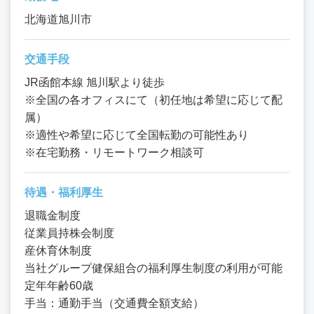
北海道旭川市
交通手段
JR函館本線 旭川駅より徒歩
※全国の各オフィスにて（初任地は希望に応じて配
属）
※適性や希望に応じて全国転勤の可能性あり
※在宅勤務・リモートワーク相談可
待遇・福利厚生
退職金制度
従業員持株会制度
産休育休制度
当社グループ健保組合の福利厚生制度の利用が可能
定年年齢60歳
手当：通勤手当（交通費全額支給）