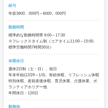
給与
年収3800、000円～6000、000円
勤務時間
標準的な勤務時間帯 9:00～17:30
※フレックスタイム制（コアタイム11:00～15:00、
標準労働時間7時間30分）
休暇休日
週休2日制（土・日）、祝日
年末年始(12/29～1/3)、有給休暇、リフレッシュ休暇
特別休暇、産前産後休暇、育児休業、介護休業、ボ
ランティアホリデー他
年間休日：120日
勤務地