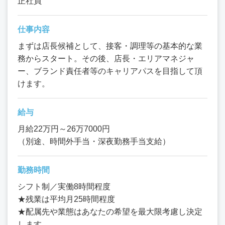
正社員
仕事内容
まずは店長候補として、接客・調理等の基本的な業
務からスタート。その後、店長・エリアマネジャ
ー、ブランド責任者等のキャリアパスを目指して頂
けます。
給与
月給22万円～26万7000円
（別途、時間外手当・深夜勤務手当支給）
勤務時間
シフト制／実働8時間程度
★残業は平均月25時間程度
★配属先や業態はあなたの希望を最大限考慮し決定
します。