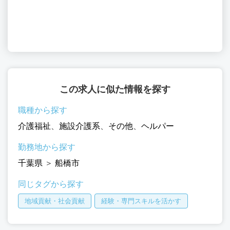
この求人に似た情報を探す
職種から探す
介護福祉
、
施設介護系
、
その他
、
ヘルパー
勤務地から探す
千葉県
＞
船橋市
同じタグから探す
地域貢献・社会貢献
経験・専門スキルを活かす