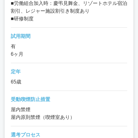
■労働組合加入時：慶弔見舞金、リゾートホテル宿泊
割引、レジャー施設割引き制度あり
■研修制度
試用期間
有
6ヶ月
定年
65歳
受動喫煙防止措置
屋内禁煙
屋内原則禁煙（喫煙室あり）
選考プロセス