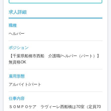
求人詳細
職種
ヘルパー
ポジション
【千葉県船橋市西船 介護職/ヘルパー（パート）】
無資格OK
雇用形態
アルバイト/パート
仕事内容
ＳＯＭＰＯケア ラヴィーレ西船橋は70室（定員70