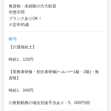
無資格・未経験の方大歓迎
学歴不問
ブランクありOK！
※定年65歳
給与
【介護福祉士】
時給1、120円
【実務者研修・初任者研修(ヘルパー1級・2級)・無
資格】
時給1、040円
◎夜勤勤務の場合別途手当あり：5、000円/回