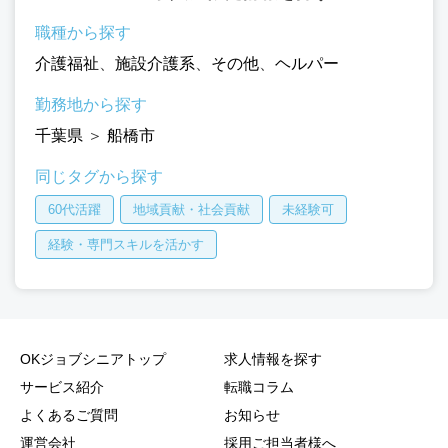
職種から探す
介護福祉
、
施設介護系
、
その他
、
ヘルパー
勤務地から探す
千葉県
＞
船橋市
同じタグから探す
60代活躍
地域貢献・社会貢献
未経験可
経験・専門スキルを活かす
OKジョブシニアトップ
求人情報を探す
サービス紹介
転職コラム
よくあるご質問
お知らせ
運営会社
採用ご担当者様へ