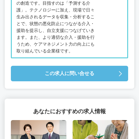
の創造です。目指すのは「予測する介
護」。テクノロジーに加え、現場で日々
生み出されるデータを収集・分析するこ
とで、状態の悪化防止につながる介入・
援助を提示し、自立支援につなげていき
ます。また、より適切な介入・援助を行
うため、ケアマネジメント力の向上にも
取り組んでいる企業様です。
この求人に問い合せる
あなたにおすすめの求人情報