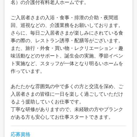
名）の介護付有料老人ホームです。
ご入居者さまの入浴・食事・排泄の介助・夜間巡
回、巡視などの、介護業務をお願いしております。
さらに、毎日ご入居者さまが楽しみにされている食
事の際の、レストラン誘導・配膳等がございます。
また、旅行・外食・買い物・レクリエーション・趣
味活動などのサポート、誕生会の実施、季節イベン
ト実施など、スタッフが一体となり明るいホームを
作っています。
あたたかな雰囲気の中で多くの方と交流を深め、ご
入居者さまの皆様に一日を楽しく過ごしていただけ
るよう援助していくお仕事です。
丁寧な研修がありますので、未経験の方やブランク
がある方も安心してお仕事スタートできます。
応募資格