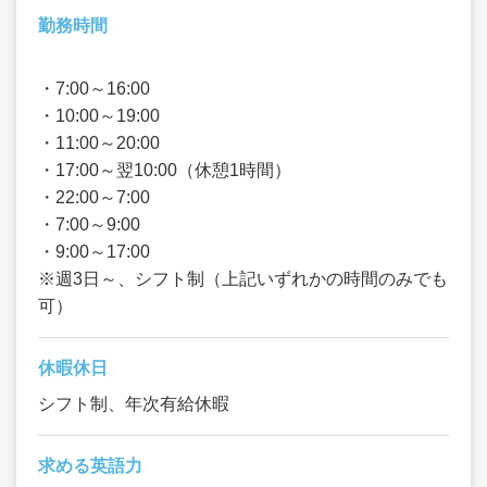
勤務時間
・7:00～16:00
・10:00～19:00
・11:00～20:00
・17:00～翌10:00（休憩1時間）
・22:00～7:00
・7:00～9:00
・9:00～17:00
※週3日～、シフト制（上記いずれかの時間のみでも
可）
休暇休日
シフト制、年次有給休暇
求める英語力