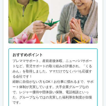
おすすめポイント
プレママサポート、産前産後休暇、ニューパパサポー
トなど、育児サポートの取り組みが評価され、「くる
みん」を取得しました。ママだけでなくパパも応援す
る会社です！
経験に自信がない方もOK！お仕事に慣れるまで、サポ
ート体制が充実しています。大手企業グループなの
で、レジャー優待や団体扱い保険、電話相談といっ
た、グループならではの充実した福利厚生制度が自慢
です。