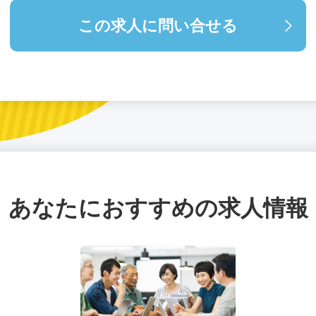
この求人に問い合せる
あなたにおすすめの求人情報