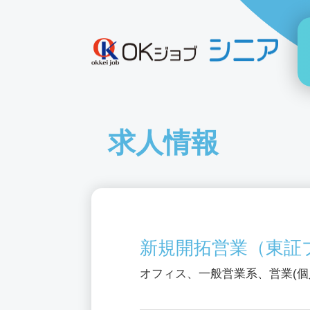
求人情報
新規開拓営業（東証
オフィス、一般営業系、営業(個