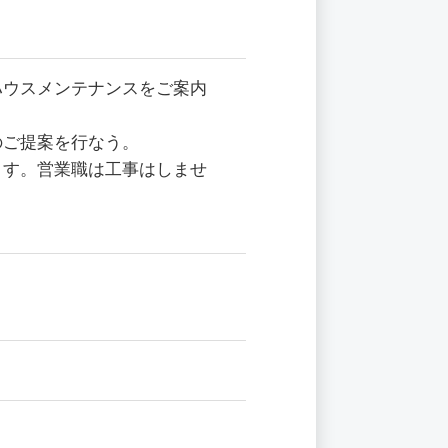
ハウスメンテナンスをご案内
のご提案を行なう。
ます。営業職は工事はしませ