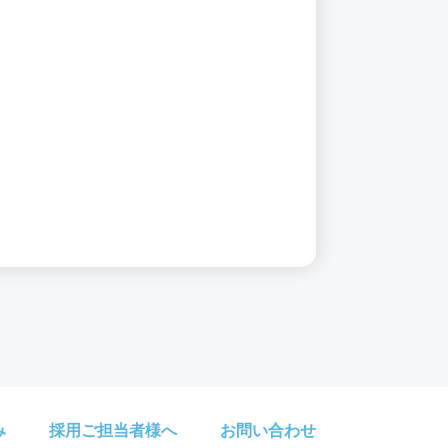
み
採用ご担当者様へ
お問い合わせ