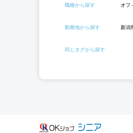
職種から探す
オフ
勤務地から探す
新潟
同じタグから探す