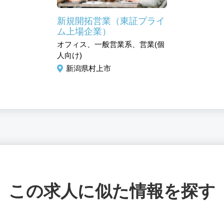
新規開拓営業（東証プライ
ム上場企業）
オフィス、一般営業系、営業(個
人向け)
新潟県村上市
この求人に似た情報を探す