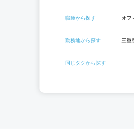
職種から探す
オフ
勤務地から探す
三重
同じタグから探す