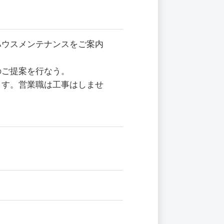
ハウスメンテナンスをご案内
のご提案を行なう。
ます。営業職は工事はしませ