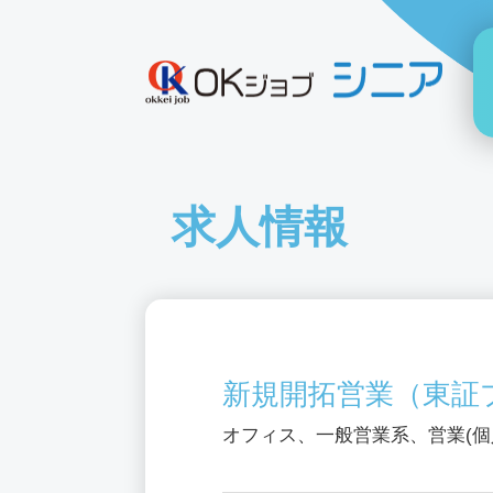
求人情報
新規開拓営業（東証
オフィス、一般営業系、営業(個