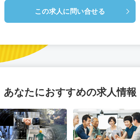
この求人に問い合せる
あなたにおすすめの求人情報