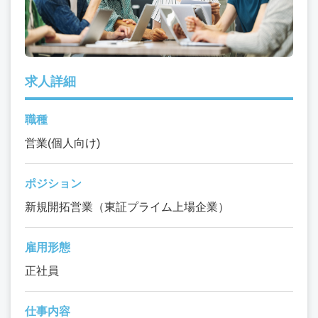
求人詳細
職種
営業(個人向け)
ポジション
新規開拓営業（東証プライム上場企業）
雇用形態
正社員
仕事内容