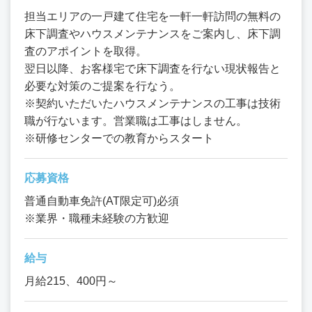
担当エリアの一戸建て住宅を一軒一軒訪問の無料の
床下調査やハウスメンテナンスをご案内し、床下調
査のアポイントを取得。
翌日以降、お客様宅で床下調査を行ない現状報告と
必要な対策のご提案を行なう。
※契約いただいたハウスメンテナンスの工事は技術
職が行ないます。営業職は工事はしません。
※研修センターでの教育からスタート
応募資格
普通自動車免許(AT限定可)必須
※業界・職種未経験の方歓迎
給与
月給215、400円～