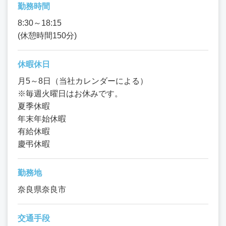
勤務時間
8:30～18:15
(休憩時間150分)
休暇休日
月5～8日（当社カレンダーによる）
※毎週火曜日はお休みです。
夏季休暇
年末年始休暇
有給休暇
慶弔休暇
勤務地
奈良県奈良市
交通手段