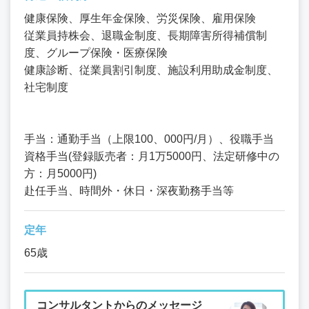
健康保険、厚生年金保険、労災保険、雇用保険
従業員持株会、退職金制度、長期障害所得補償制
度、グループ保険・医療保険
健康診断、従業員割引制度、施設利用助成金制度、
社宅制度
手当：通勤手当（上限100、000円/月）、役職手当
資格手当(登録販売者：月1万5000円、法定研修中の
方：月5000円)
赴任手当、時間外・休日・深夜勤務手当等
定年
65歳
コンサルタントからのメッセージ