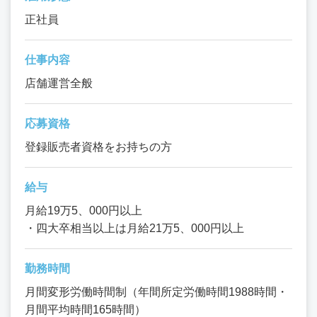
正社員
仕事内容
店舗運営全般
応募資格
登録販売者資格をお持ちの方
給与
月給19万5、000円以上
・四大卒相当以上は月給21万5、000円以上
勤務時間
月間変形労働時間制（年間所定労働時間1988時間・
月間平均時間165時間）