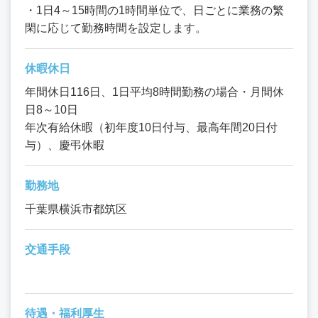
・1日4～15時間の1時間単位で、日ごとに業務の繁
閑に応じて勤務時間を設定します。
休暇休日
年間休日116日、1日平均8時間勤務の場合・月間休
日8～10日
年次有給休暇（初年度10日付与、最高年間20日付
与）、慶弔休暇
勤務地
千葉県横浜市都筑区
交通手段
待遇・福利厚生