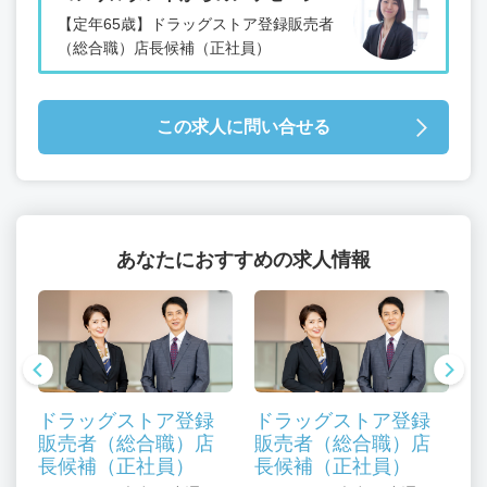
【定年65歳】ドラッグストア登録販売者
（総合職）店長候補（正社員）
この求人に問い合せる
あなたにおすすめの求人情報
ドラッグストア登録
ドラッグストア登録
販売者（総合職）店
販売者（総合職）店
長候補（正社員）
長候補（正社員）