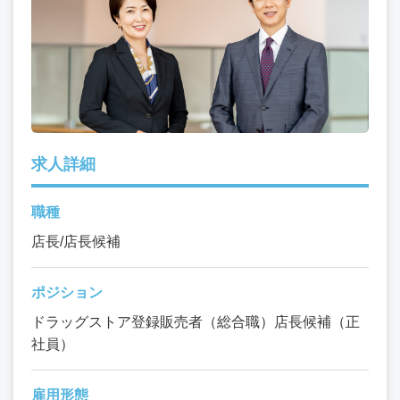
求人詳細
職種
店長/店長候補
ポジション
ドラッグストア登録販売者（総合職）店長候補（正
社員）
雇用形態