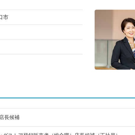
口市
/店長候補