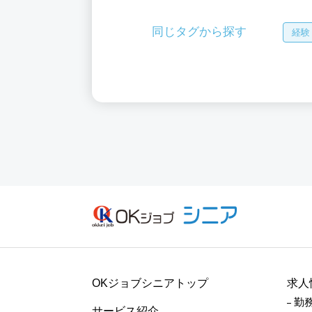
同じタグから探す
経験
OKジョブシニアトップ
求人
勤
サービス紹介