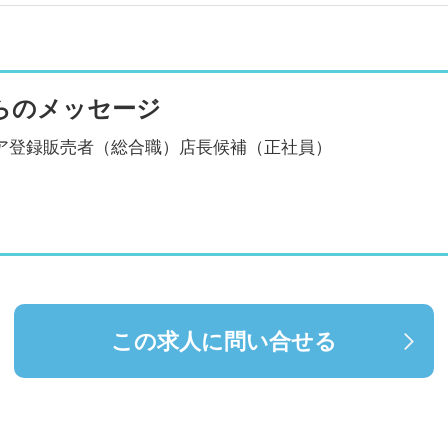
らのメッセージ
トア登録販売者（総合職）店長候補（正社員）
この求人に問い合せる