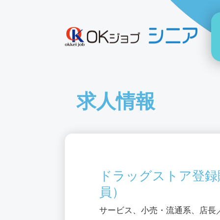
求人情報
ドラッグストア登録
員）
サービス、小売・流通系、店長