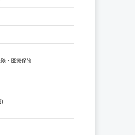
保険・医療保険
)