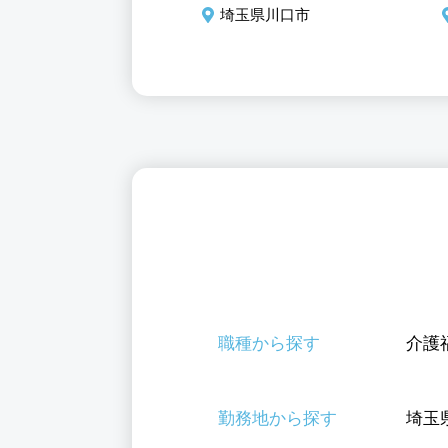
玉県川口市
埼玉県川口市
職種から探す
介護
勤務地から探す
埼玉