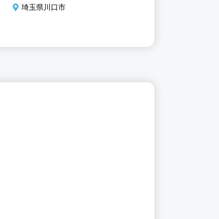
埼玉県川口市
埼玉県川口市