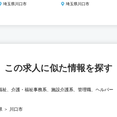
埼玉県川口市
埼玉県川口市
この求人に似た情報を探す
福祉
、
介護・福祉事務系
、
施設介護系
、
管理職
、
ヘルパー
県
＞
川口市