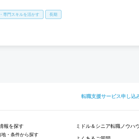
・専門スキルを活かす
長期
転職支援サービス申し込
情報を探す
ミドル＆シニア転職ノウハ
務地・条件から探す
よくあるご質問