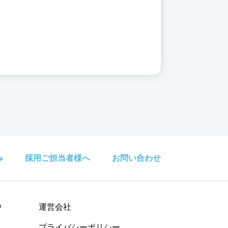
み
採用ご担当者様へ
お問い合わせ
ウ
運営会社
プライバシーポリシー