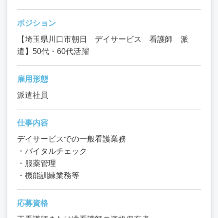
ポジション
【埼玉県川口市朝日 デイサービス 看護師 派
遣】50代・60代活躍
雇用形態
派遣社員
仕事内容
デイサービスでの一般看護業務
・バイタルチェック
・服薬管理
・機能訓練業務等
応募資格