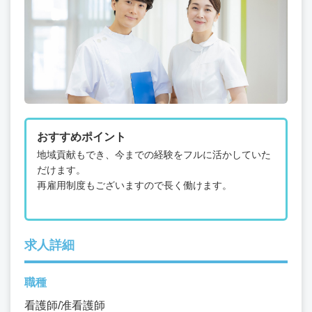
おすすめポイント
地域貢献もでき、今までの経験をフルに活かしていた
だけます。
再雇用制度もございますので長く働けます。
求人詳細
職種
看護師/准看護師