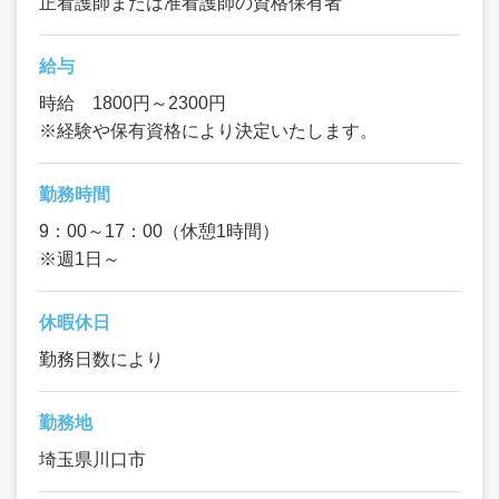
正看護師または准看護師の資格保有者
給与
時給 1800円～2300円
※経験や保有資格により決定いたします。
勤務時間
9：00～17：00（休憩1時間）
※週1日～
休暇休日
勤務日数により
勤務地
埼玉県川口市