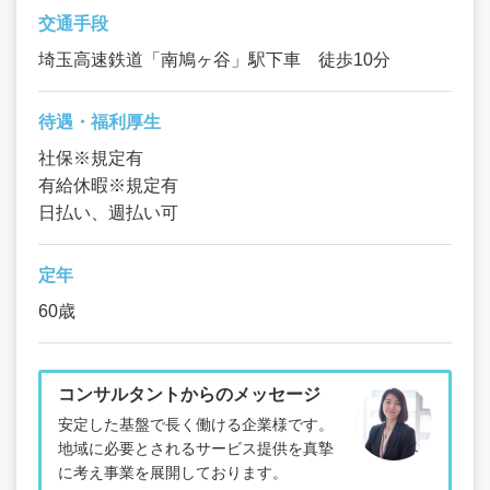
交通手段
埼玉高速鉄道「南鳩ヶ谷」駅下車 徒歩10分
待遇・福利厚生
社保※規定有
有給休暇※規定有
日払い、週払い可
定年
60歳
コンサルタントからのメッセージ
安定した基盤で長く働ける企業様です。
地域に必要とされるサービス提供を真摯
に考え事業を展開しております。