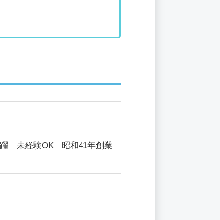
躍 未経験OK 昭和41年創業