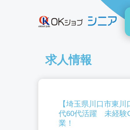
求人情報
【埼玉県川口市東川口
代60代活躍 未経験
業！