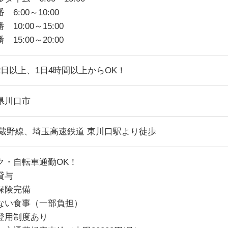
 6:00～10:00
 10:00～15:00
 15:00～20:00
2日以上、1日4時間以上からOK！
県川口市
武蔵野線、埼玉高速鉄道 東川口駅より徒歩
ク・自転車通勤OK！
貸与
保険完備
ない食事（一部負担）
登用制度あり