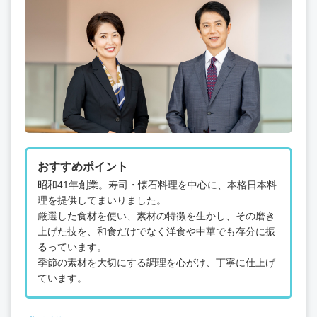
おすすめポイント
昭和41年創業。寿司・懐石料理を中心に、本格日本料
理を提供してまいりました。
厳選した食材を使い、素材の特徴を生かし、その磨き
上げた技を、和食だけでなく洋食や中華でも存分に振
るっています。
季節の素材を大切にする調理を心がけ、丁寧に仕上げ
ています。