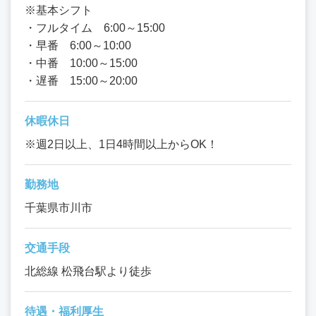
※基本シフト
・フルタイム 6:00～15:00
・早番 6:00～10:00
・中番 10:00～15:00
・遅番 15:00～20:00
休暇休日
※週2日以上、1日4時間以上からOK！
勤務地
千葉県市川市
交通手段
北総線 松飛台駅より徒歩
待遇・福利厚生