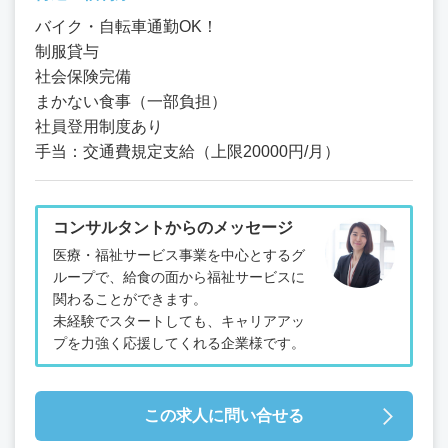
バイク・自転車通勤OK！
制服貸与
社会保険完備
まかない食事（一部負担）
社員登用制度あり
手当：交通費規定支給（上限20000円/月）
コンサルタントからのメッセージ
医療・福祉サービス事業を中心とするグ
ループで、給食の面から福祉サービスに
関わることができます。
未経験でスタートしても、キャリアアッ
プを力強く応援してくれる企業様です。
この求人に問い合せる