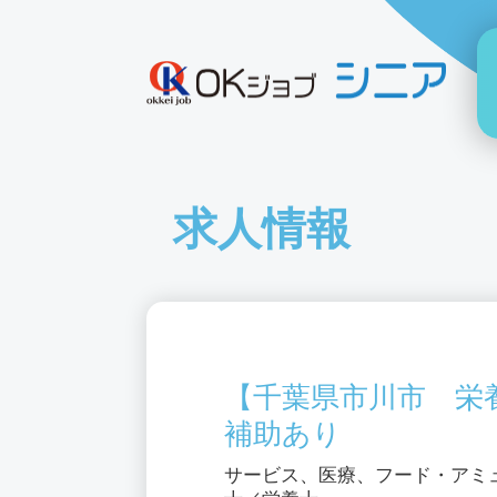
求人情報
【千葉県市川市 栄
補助あり
サービス、医療、フード・アミ