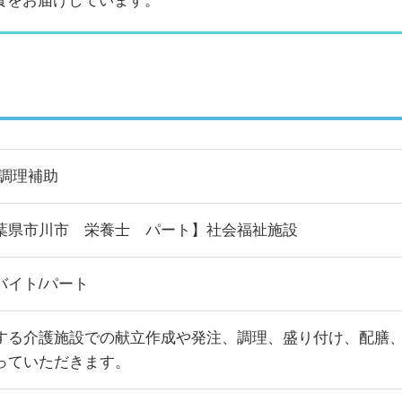
食をお届けしています。
/調理補助
葉県市川市 栄養士 パート】社会福祉施設
バイト/パート
する介護施設での献立作成や発注、調理、盛り付け、配膳
っていただきます。