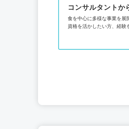
コンサルタントか
食を中心に多様な事業を展
資格を活かしたい方、経験