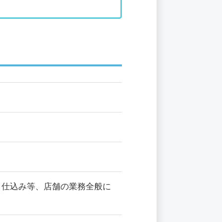
、仕込み等、店舗の業務全般に