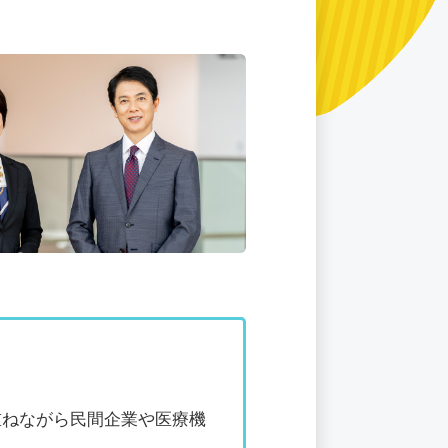
重ねながら民間企業や医療機