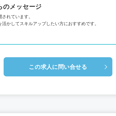
らのメッセージ
開されています。
を活かしてスキルアップしたい方におすすめです。
この求人に問い合せる