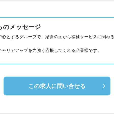
らのメッセージ
中心とするグループで、給食の面から福祉サービスに関わ
キャリアアップを力強く応援してくれる企業様です。
この求人に問い合せる