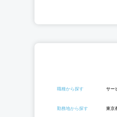
京都江戸川区
職種から探す
サー
勤務地から探す
東京