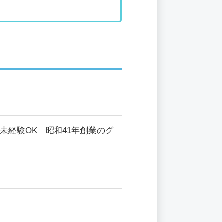
未経験OK 昭和41年創業のグ