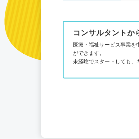
コンサルタントか
医療・福祉サービス事業を
ができます。
未経験でスタートしても、