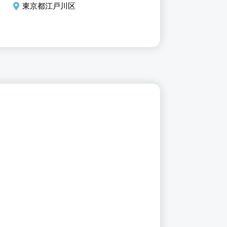
東京都江戸川区
東京都江戸川区