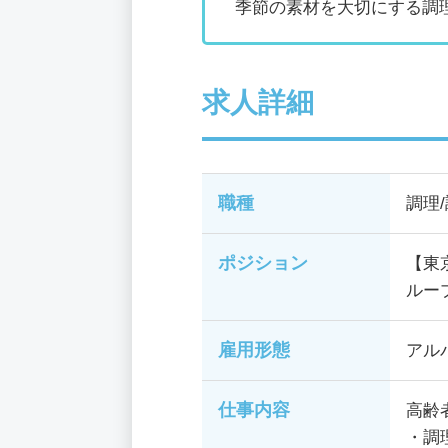
季節の素材を大切にする調
求人詳細
職種
調理
ポジション
【東
ルー
雇用形態
アル
仕事内容
高齢
・調