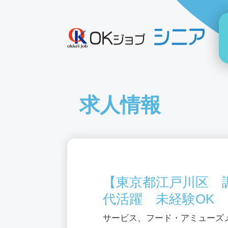
求人情報
【東京都江戸川区 調
代活躍 未経験OK 
サービス、フード・アミューズ