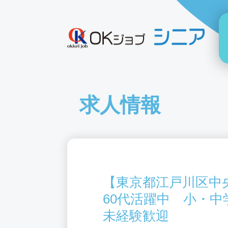
求人情報
【東京都江戸川区中
60代活躍中 小・
未経験歓迎