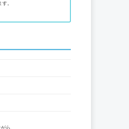
ます。
ながら、