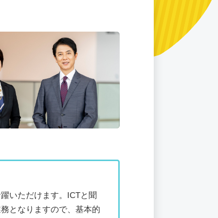
躍いただけます。ICTと聞
業務となりますので、基本的