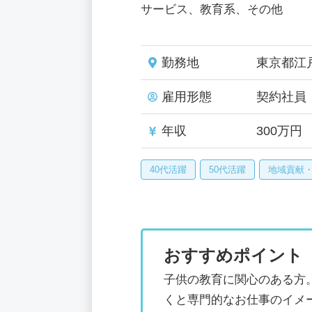
サービス、教育系、その他
勤務地
東京都江
雇用形態
契約社員
年収
300万円
40代活躍
50代活躍
地域貢献
おすすめポイント
子供の教育に関心のある方
くと専門的なお仕事のイメ