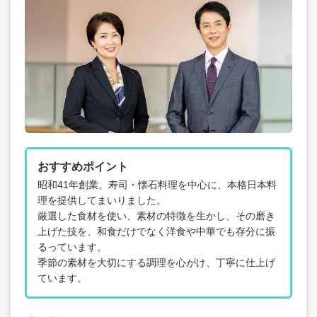
おすすめポイント
昭和41年創業。寿司・懐石料理を中心に、本格日本料
理を提供してまいりました。
厳選した食材を使い、素材の特徴を生かし、その磨き
上げた技を、和食だけでなく洋食や中華でも存分に振
るっています。
季節の素材を大切にする調理を心がけ、丁寧に仕上げ
ています。