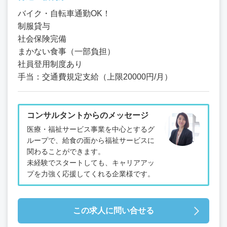
バイク・自転車通勤OK！
制服貸与
社会保険完備
まかない食事（一部負担）
社員登用制度あり
手当：交通費規定支給（上限20000円/月）
コンサルタントからのメッセージ
医療・福祉サービス事業を中心とするグ
ループで、給食の面から福祉サービスに
関わることができます。
未経験でスタートしても、キャリアアッ
プを力強く応援してくれる企業様です。
この求人に問い合せる