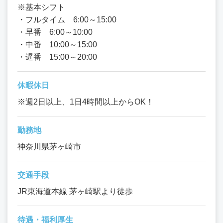
※基本シフト
・フルタイム 6:00～15:00
・早番 6:00～10:00
・中番 10:00～15:00
・遅番 15:00～20:00
休暇休日
※週2日以上、1日4時間以上からOK！
勤務地
神奈川県茅ヶ崎市
交通手段
JR東海道本線 茅ヶ崎駅より徒歩
待遇・福利厚生