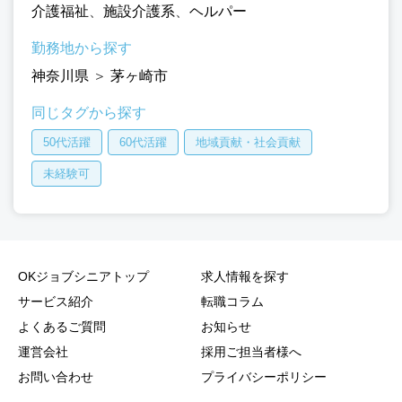
介護福祉
、
施設介護系
、
ヘルパー
勤務地から探す
神奈川県
＞
茅ヶ崎市
同じタグから探す
50代活躍
60代活躍
地域貢献・社会貢献
未経験可
OKジョブシニアトップ
求人情報を探す
サービス紹介
転職コラム
よくあるご質問
お知らせ
運営会社
採用ご担当者様へ
お問い合わせ
プライバシーポリシー