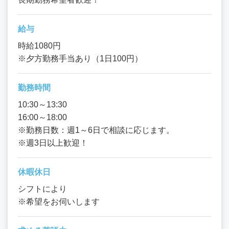
給与
時給1080円
※夕方勤務手当あり（1日100円）
勤務時間
10:30～13:30
16:00～18:00
※勤務日数：週1～6日で相談に応じます。
※週3日以上歓迎！
休暇休日
シフトにより
※希望をお伺いします