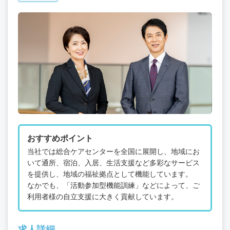
おすすめポイント
当社では総合ケアセンターを全国に展開し、地域にお
いて通所、宿泊、入居、生活支援など多彩なサービス
を提供し、地域の福祉拠点として機能しています。
なかでも、「活動参加型機能訓練」などによって、ご
利用者様の自立支援に大きく貢献しています。
求人詳細