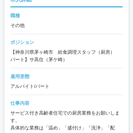
職種
その他
ポジション
【神奈川県茅ヶ崎市 給食調理スタッフ（厨房）
パート】サ高住（茅ケ崎）
雇用形態
アルバイト/パート
仕事内容
サービス付き高齢者住宅での厨房業務をお願いしま
す。
具体的な業務は「温め」「盛付け」「洗浄」「配