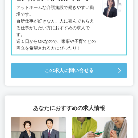
アットホームな介護施設で働きやすい職
場です。
台所仕事が好きな方、人に喜んでもらえ
る仕事がしたい方におすすめの求人で
す。
週１日からOKなので、家事や子育てとの
両立を希望される方にぴったり！
この求人に問い合せる
あなたにおすすめの求人情報