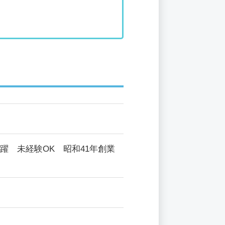
躍 未経験OK 昭和41年創業