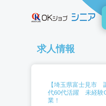
求人情報
【埼玉県富士見市 調
代60代活躍 未経験
業！