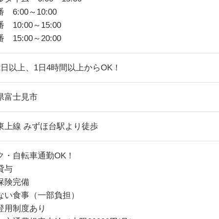
 6:00～10:00
 10:00～15:00
 15:00～20:00
2日以上、1日4時間以上からOK！
県富士見市
東上線 みずほ台駅より徒歩
ク・自転車通勤OK！
貸与
保険完備
ない食事（一部負担）
登用制度あり