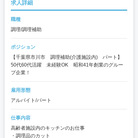
求人詳細
職種
調理/調理補助
ポジション
【千葉県市川市 調理補助(介護施設内) パート】
50代60代活躍 未経験OK 昭和41年創業のグルー
プ企業！
雇用形態
アルバイト/パート
仕事内容
高齢者施設内のキッチンのお仕事
・調理品のカット