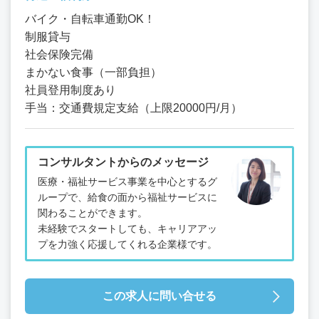
バイク・自転車通勤OK！
制服貸与
社会保険完備
まかない食事（一部負担）
社員登用制度あり
手当：交通費規定支給（上限20000円/月）
コンサルタントからのメッセージ
医療・福祉サービス事業を中心とするグ
ループで、給食の面から福祉サービスに
関わることができます。
未経験でスタートしても、キャリアアッ
プを力強く応援してくれる企業様です。
この求人に問い合せる