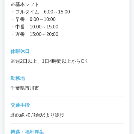
※基本シフト
・フルタイム 6:00～15:00
・早番 6:00～10:00
・中番 10:00～15:00
・遅番 15:00～20:00
休暇休日
※週2日以上、1日4時間以上からOK！
勤務地
千葉県市川市
交通手段
北総線 松飛台駅より徒歩
待遇・福利厚生