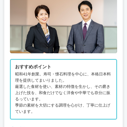
おすすめポイント
昭和41年創業。寿司・懐石料理を中心に、本格日本料
理を提供してまいりました。
厳選した食材を使い、素材の特徴を生かし、その磨き
上げた技を、和食だけでなく洋食や中華でも存分に振
るっています。
季節の素材を大切にする調理を心がけ、丁寧に仕上げ
ています。