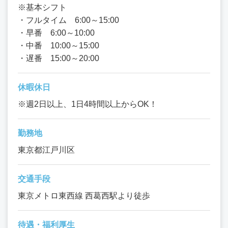
※基本シフト
・フルタイム 6:00～15:00
・早番 6:00～10:00
・中番 10:00～15:00
・遅番 15:00～20:00
休暇休日
※週2日以上、1日4時間以上からOK！
勤務地
東京都江戸川区
交通手段
東京メトロ東西線 西葛西駅より徒歩
待遇・福利厚生