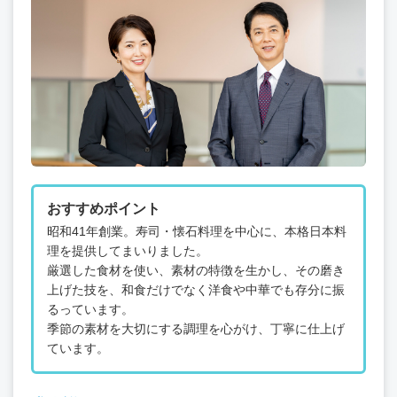
おすすめポイント
昭和41年創業。寿司・懐石料理を中心に、本格日本料
理を提供してまいりました。
厳選した食材を使い、素材の特徴を生かし、その磨き
上げた技を、和食だけでなく洋食や中華でも存分に振
るっています。
季節の素材を大切にする調理を心がけ、丁寧に仕上げ
ています。