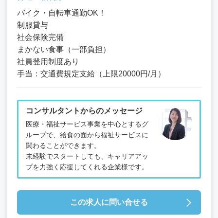
バイク・自転車通勤OK！
制服貸与
社会保険完備
まかない食事（一部負担）
社員登用制度あり
手当：交通費規定支給（上限20000円/月）
コンサルタントからのメッセージ
医療・福祉サービス事業を中心とするグ
ループで、給食の面から福祉サービスに
関わることができます。
未経験でスタートしても、キャリアアッ
プを力強く応援してくれる企業様です。
この求人に問い合せる