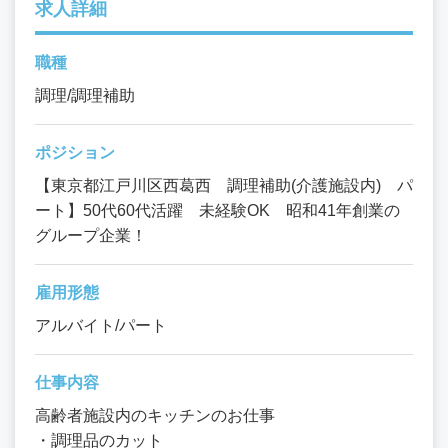
求人詳細
職種
調理/調理補助
ポジション
【東京都江戸川区西葛西 調理補助(介護施設内) パ
ート】50代60代活躍 未経験OK 昭和41年創業の
グループ企業！
雇用形態
アルバイト/パート
仕事内容
高齢者施設内のキッチンのお仕事
・調理品のカット