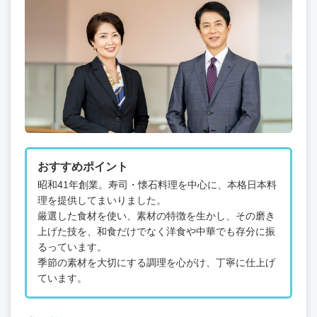
おすすめポイント
昭和41年創業。寿司・懐石料理を中心に、本格日本料
理を提供してまいりました。
厳選した食材を使い、素材の特徴を生かし、その磨き
上げた技を、和食だけでなく洋食や中華でも存分に振
るっています。
季節の素材を大切にする調理を心がけ、丁寧に仕上げ
ています。