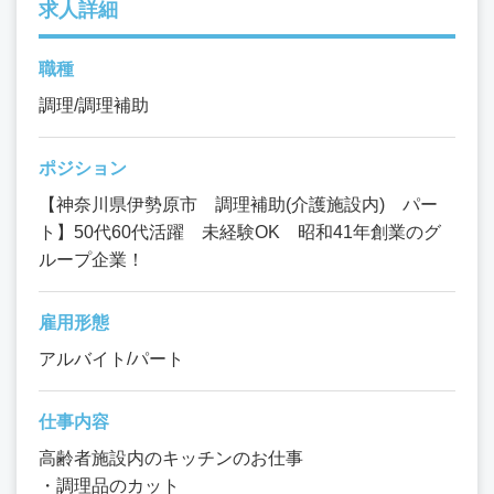
求人詳細
職種
調理/調理補助
ポジション
【神奈川県伊勢原市 調理補助(介護施設内) パー
ト】50代60代活躍 未経験OK 昭和41年創業のグ
ループ企業！
雇用形態
アルバイト/パート
仕事内容
高齢者施設内のキッチンのお仕事
・調理品のカット