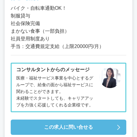
バイク・自転車通勤OK！
制服貸与
社会保険完備
まかない食事（一部負担）
社員登用制度あり
手当：交通費規定支給（上限20000円/月）
コンサルタントからのメッセージ
医療・福祉サービス事業を中心とするグ
ループで、給食の面から福祉サービスに
関わることができます。
未経験でスタートしても、キャリアアッ
プを力強く応援してくれる企業様です。
この求人に問い合せる