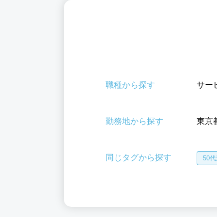
職種から探す
サー
勤務地から探す
東京
同じタグから探す
50