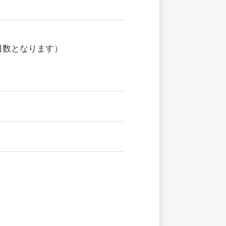
日数となります）