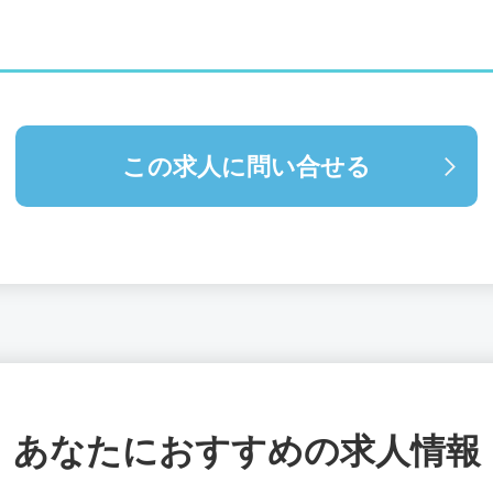
この求人に問い合せる
あなたにおすすめの求人情報