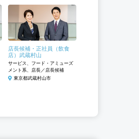
店長候補・正社員（飲食
店）武蔵村山
躍
サービス、フード・アミューズ
メント系、店長／店長候補
東京都武蔵村山市