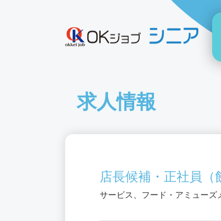
求人情報
店長候補・正社員（
サービス、フード・アミューズ