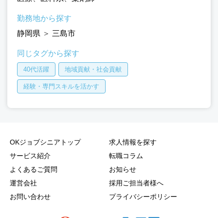
勤務地から探す
静岡県
＞
三島市
同じタグから探す
40代活躍
地域貢献・社会貢献
経験・専門スキルを活かす
OKジョブシニアトップ
求人情報を探す
サービス紹介
転職コラム
よくあるご質問
お知らせ
運営会社
採用ご担当者様へ
お問い合わせ
プライバシーポリシー