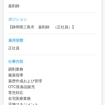
薬剤師
ポジション
【静岡県三島市 薬剤師 （正社員）】
雇用形態
正社員
仕事内容
調剤業務
服薬指導
薬歴作成および管理
OTC医薬品販売
零売対応
在宅医療業務
店舗マネジメント