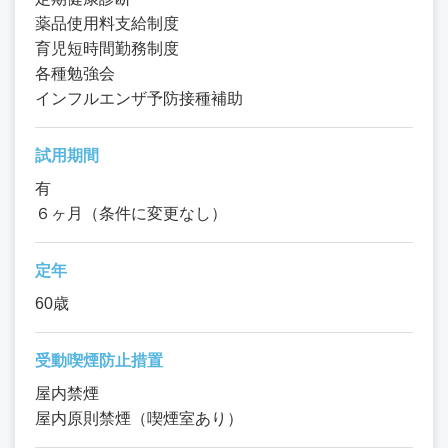
薬品使用料支給制度
育児短時間勤務制度
各種勉強会
インフルエンザ予防接種補助
試用期間
有
６ヶ月（条件に変更なし）
定年
60歳
受動喫煙防止措置
屋内禁煙
屋内原則禁煙（喫煙室あり）