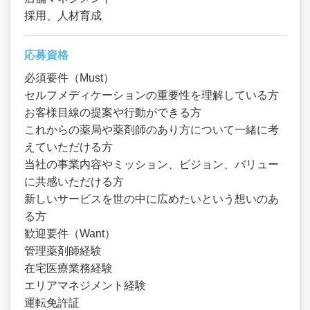
採用、人材育成
応募資格
必須要件（Must）
セルフメディケーションの重要性を理解している方
お客様目線の提案や行動ができる方
これからの薬局や薬剤師のあり方について一緒に考
えていただける方
当社の事業内容やミッション、ビジョン、バリュー
に共感いただける方
新しいサービスを世の中に広めたいという想いのあ
る方
歓迎要件（Want）
管理薬剤師経験
在宅医療業務経験
エリアマネジメント経験
運転免許証