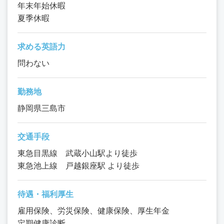
年末年始休暇
夏季休暇
求める英語力
問わない
勤務地
静岡県三島市
交通手段
東急目黒線 武蔵小山駅より徒歩
東急池上線 戸越銀座駅 より徒歩
待遇・福利厚生
雇用保険、労災保険、健康保険、厚生年金
定期健康診断