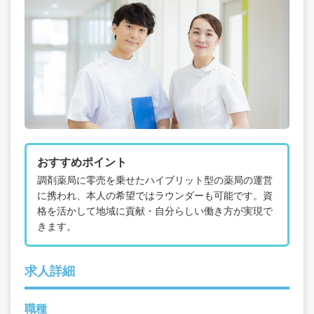
おすすめポイント
調剤薬局に零売を乗せたハイブリット型の薬局の運営
に携われ、本人の希望ではラウンダーも可能です。資
格を活かして地域に貢献・自分らしい働き方が実現で
きます。
求人詳細
職種