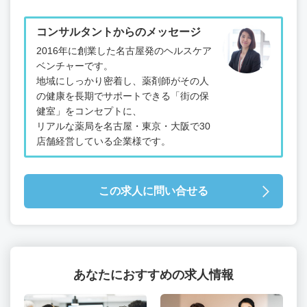
コンサルタントからのメッセージ
2016年に創業した名古屋発のヘルスケア
ベンチャーです。
地域にしっかり密着し、薬剤師がその人
の健康を長期でサポートできる「街の保
健室」をコンセプトに、
リアルな薬局を名古屋・東京・大阪で30
店舗経営している企業様です。
この求人に問い合せる
あなたにおすすめの求人情報