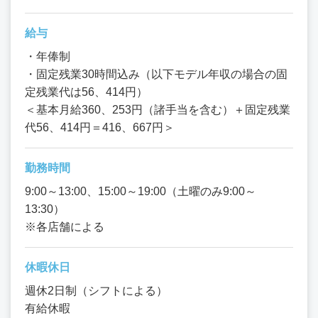
給与
・年俸制
・固定残業30時間込み（以下モデル年収の場合の固
定残業代は56、414円）
＜基本月給360、253円（諸手当を含む）＋固定残業
代56、414円＝416、667円＞
勤務時間
9:00～13:00、15:00～19:00（土曜のみ9:00～
13:30）
※各店舗による
休暇休日
週休2日制（シフトによる）
有給休暇