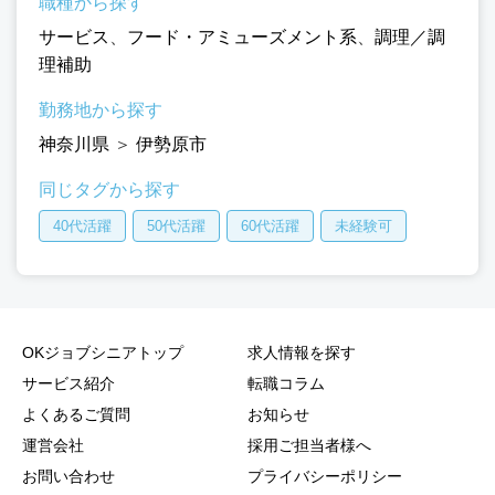
職種から探す
サービス
、
フード・アミューズメント系
、
調理／調
理補助
勤務地から探す
神奈川県
＞
伊勢原市
同じタグから探す
40代活躍
50代活躍
60代活躍
未経験可
OKジョブシニアトップ
求人情報を探す
サービス紹介
転職コラム
よくあるご質問
お知らせ
運営会社
採用ご担当者様へ
お問い合わせ
プライバシーポリシー