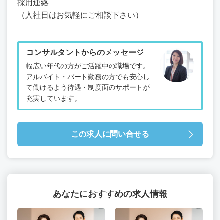
採用連絡
（入社日はお気軽にご相談下さい）
コンサルタントからのメッセージ
幅広い年代の方がご活躍中の職場です。
アルバイト・パート勤務の方でも安心し
て働けるよう待遇・制度面のサポートが
充実しています。
この求人に問い合せる
あなたにおすすめの求人情報