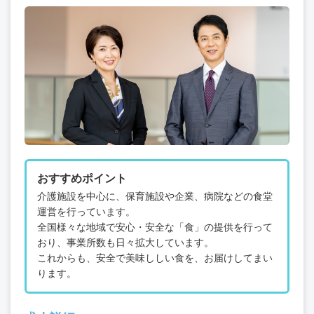
おすすめポイント
介護施設を中心に、保育施設や企業、病院などの食堂
運営を行っています。
全国様々な地域で安心・安全な「食」の提供を行って
おり、事業所数も日々拡大しています。
これからも、安全で美味ししい食を、お届けしてまい
ります。