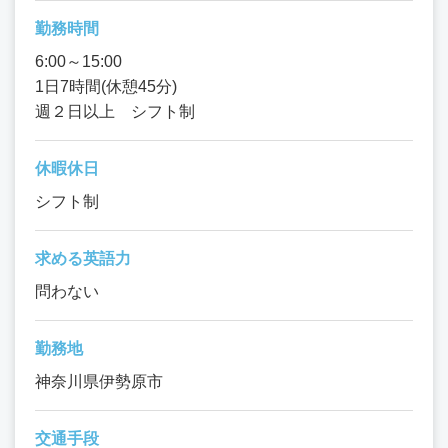
勤務時間
6:00～15:00
1日7時間(休憩45分)
週２日以上 シフト制
休暇休日
シフト制
求める英語力
問わない
勤務地
神奈川県伊勢原市
交通手段