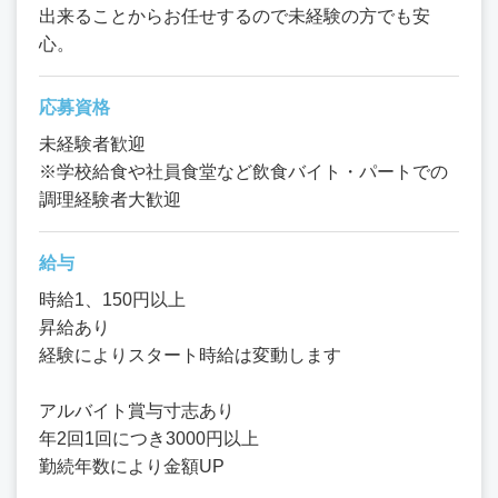
出来ることからお任せするので未経験の方でも安
心。
応募資格
未経験者歓迎
※学校給食や社員食堂など飲食バイト・パートでの
調理経験者大歓迎
給与
時給1、150円以上
昇給あり
経験によりスタート時給は変動します
アルバイト賞与寸志あり
年2回1回につき3000円以上
勤続年数により金額UP