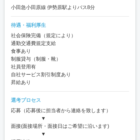
小田急小田原線 伊勢原駅よりバス8分
待遇・福利厚生
社会保険完備（規定により）
通勤交通費規定支給
食事あり
制服貸与（制服・靴）
社員登用有
自社サービス割引制度あり
昇給あり
選考プロセス
応募（応募後に担当者から連絡を致します）
▼
面接(面接場所・面接日はご希望に沿います)
▼